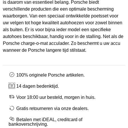
is daarom van essentieel belang. Porsche biedt
verschillende producten die een optimale bescherming
waarborgen. Van een speciaal ontwikkelde poetsset voor
uw velgen tot hoge kwaliteit autohoezen voor zowel binnen
als buiten. Er is voor bijna ieder model een specifieke
autohoes beschikbaar, handig voor in de stalling. Net als de
Porsche charge-o-mat acculader. Zo beschermt u uw accu
wanneer de Porsche langere tijd stilstaat.
100% originele Porsche artikelen.
14 dagen bedenktijd.
Voor 18:00 uur besteld, morgen in huis.
Gratis retourneren via onze dealers.
Betalen met iDEAL, creditcard of
bankoverschrijving.