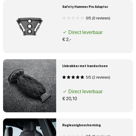
Safety Hammer Pro Adaptor
0/5 (0 reviews)
Direct leverbaar
€ 2,-
IJskrabber met handschoen
5/5 (2 reviews)
Direct leverbaar
€ 20,10
Rugleunigbescherming