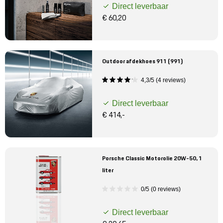
Direct leverbaar
€ 60,20
Outdoor afdekhoes 911 (991)
4,3/5 (4 reviews)
Direct leverbaar
€ 414,-
Porsche Classic Motorolie 20W-50, 1
liter
0/5 (0 reviews)
Direct leverbaar