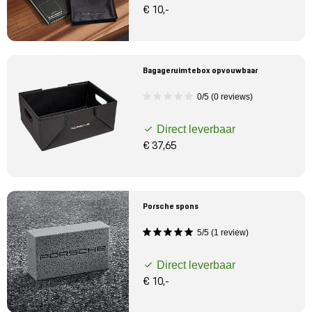
€ 10,-
Bagageruimtebox opvouwbaar
0/5 (0 reviews)
Direct leverbaar
€ 37,65
Porsche spons
5/5 (1 review)
Direct leverbaar
€ 10,-