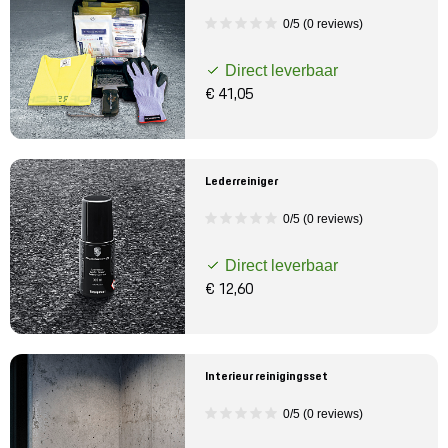
0/5 (0 reviews)
Direct leverbaar
€ 41,05
Lederreiniger
0/5 (0 reviews)
Direct leverbaar
€ 12,60
Interieur reinigingsset
0/5 (0 reviews)