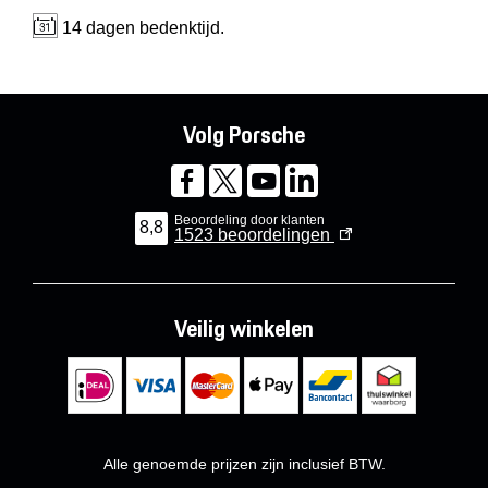
14 dagen bedenktijd.
Volg Porsche
Beoordeling door klanten
8,8
1523
beoordelingen
Veilig winkelen
Alle genoemde prijzen zijn inclusief BTW.