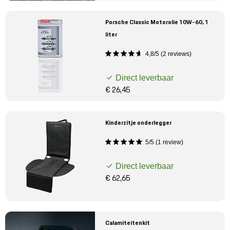
Porsche Classic Motorolie 10W-60, 1
liter
4,8/5 (2 reviews)
Direct leverbaar
€ 26,45
Kinderzitje onderlegger
5/5 (1 review)
Direct leverbaar
€ 62,65
Calamiteitenkit