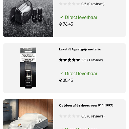
0/5 (0 reviews)
Direct leverbaar
€ 76,45
Lakstift Agaatgrijs metallic
5/5 (1 review)
Direct leverbaar
€ 35,45
Outdoor afdekhoes voor 911 (997)
0/5 (0 reviews)