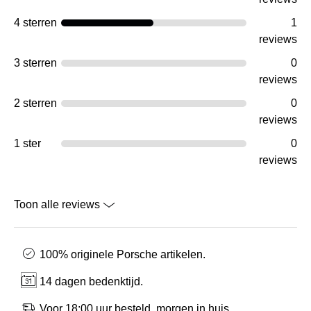
4 sterren
1
reviews
3 sterren
0
reviews
2 sterren
0
reviews
1 ster
0
reviews
Toon alle reviews
100% originele Porsche artikelen.
14 dagen bedenktijd.
Voor 18:00 uur besteld, morgen in huis.