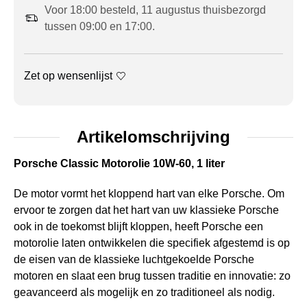
Voor 18:00 besteld, 11 augustus thuisbezorgd
tussen 09:00 en 17:00.
Zet op wensenlijst
Artikelomschrijving
Porsche Classic Motorolie 10W-60, 1 liter
De motor vormt het kloppend hart van elke Porsche. Om
ervoor te zorgen dat het hart van uw klassieke Porsche
ook in de toekomst blijft kloppen, heeft Porsche een
motorolie laten ontwikkelen die specifiek afgestemd is op
de eisen van de klassieke luchtgekoelde Porsche
motoren en slaat een brug tussen traditie en innovatie: zo
geavanceerd als mogelijk en zo traditioneel als nodig.