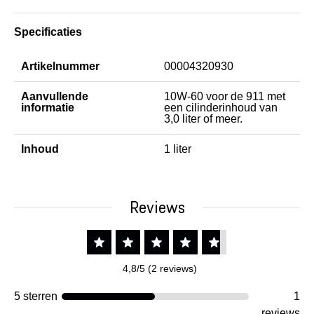
Specificaties
Artikelnummer
00004320930
Aanvullende
10W-60 voor de 911 met
informatie
een cilinderinhoud van
3,0 liter of meer.
Inhoud
1 liter
Reviews
4,8/5 (2 reviews)
5 sterren
1
reviews