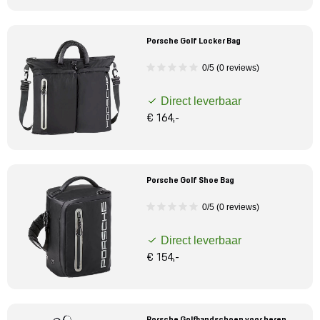
Porsche Golf Locker Bag
0/5 (0 reviews)
Direct leverbaar
€ 164,-
Porsche Golf Shoe Bag
0/5 (0 reviews)
Direct leverbaar
€ 154,-
Porsche Golfhandschoen voor heren