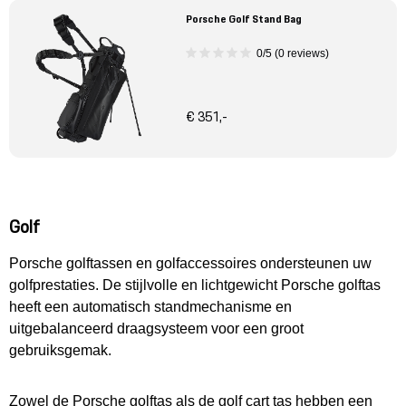
Porsche Golf Stand Bag
0/5 (0 reviews)
€ 351,-
Golf
Porsche golftassen en golfaccessoires ondersteunen uw
golfprestaties. De stijlvolle en lichtgewicht Porsche golftas
heeft een automatisch standmechanisme en
uitgebalanceerd draagsysteem voor een groot
gebruiksgemak.
Zowel de Porsche golftas als de golf cart tas hebben een