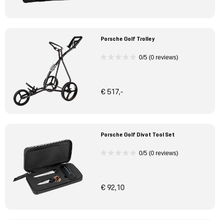
Porsche Golf Trolley
0/5 (0 reviews)
€ 517,-
Porsche Golf Divot Tool Set
0/5 (0 reviews)
€ 92,10