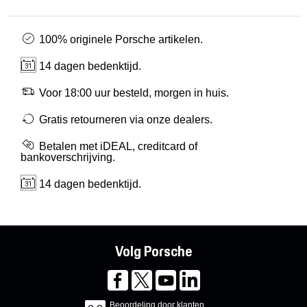
100% originele Porsche artikelen.
14 dagen bedenktijd.
Voor 18:00 uur besteld, morgen in huis.
Gratis retourneren via onze dealers.
Betalen met iDEAL, creditcard of
bankoverschrijving.
14 dagen bedenktijd.
Volg Porsche
Beoordeling door klanten