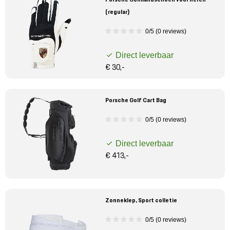
(regular)
0/5 (0 reviews)
Direct leverbaar
€ 30,-
Porsche Golf Cart Bag
0/5 (0 reviews)
Direct leverbaar
€ 413,-
Zonneklep, Sport colletie
0/5 (0 reviews)