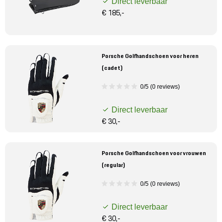
Direct leverbaar
€ 185,-
Porsche Golfhandschoen voor heren
(cadet)
0/5 (0 reviews)
Direct leverbaar
€ 30,-
Porsche Golfhandschoen voor vrouwen
(regular)
0/5 (0 reviews)
Direct leverbaar
€ 30,-