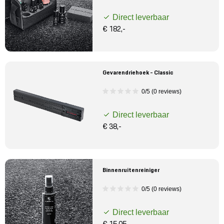
Direct leverbaar
€ 182,-
Gevarendriehoek - Classic
0/5 (0 reviews)
Direct leverbaar
€ 38,-
Binnenruitenreiniger
0/5 (0 reviews)
Direct leverbaar