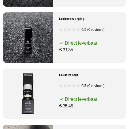
Lederverzorging
0/5 (0 reviews)
Direct leverbaar
€ 31,35
Lakstift Krijt
0/5 (0 reviews)
Direct leverbaar
€ 35,45