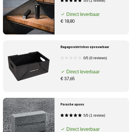
5/5 (1 review)
Direct leverbaar
€ 18,80
Bagageruimtebox opvouwbaar
0/5 (0 reviews)
Direct leverbaar
€ 37,65
Porsche spons
5/5 (1 review)
Direct leverbaar