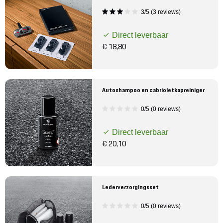
3/5 (3 reviews)
Direct leverbaar
€ 18,80
Autoshampoo en cabrioletkapreiniger
0/5 (0 reviews)
Direct leverbaar
€ 20,10
Lederverzorgingsset
0/5 (0 reviews)