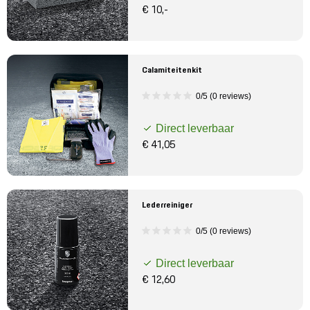
€ 10,-
Calamiteitenkit
0/5 (0 reviews)
Direct leverbaar
€ 41,05
Lederreiniger
0/5 (0 reviews)
Direct leverbaar
€ 12,60