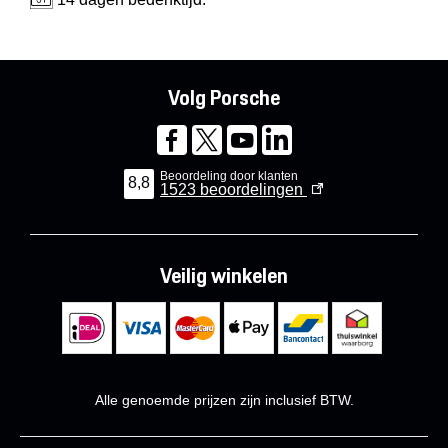
Volg Porsche
Beoordeling door klanten
8,8
1523
beoordelingen
Veilig winkelen
Alle genoemde prijzen zijn inclusief BTW.