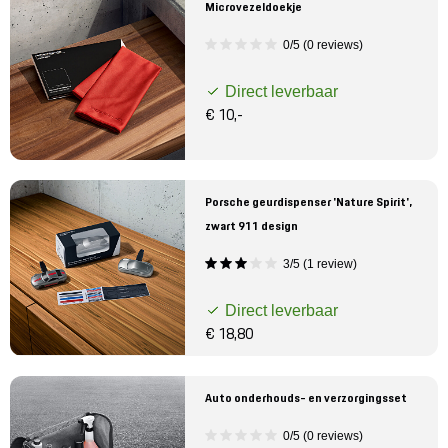
Microvezeldoekje
0/5 (0 reviews)
Direct leverbaar
€ 10,-
Porsche geurdispenser 'Nature Spirit',
zwart 911 design
3/5 (1 review)
Direct leverbaar
€ 18,80
Auto onderhouds- en verzorgingsset
0/5 (0 reviews)