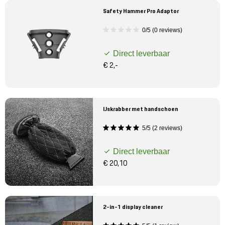
Safety Hammer Pro Adaptor
0/5 (0 reviews)
Direct leverbaar
€ 2,-
IJskrabber met handschoen
5/5 (2 reviews)
Direct leverbaar
€ 20,10
2-in-1 display cleaner