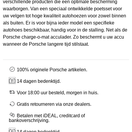
verschillende producten die een optimale bescherming
waarborgen. Van een speciaal ontwikkelde poetsset voor
uw velgen tot hoge kwaliteit autohoezen voor zowel binnen
als buiten. Er is voor bijna ieder model een specifieke
autohoes beschikbaar, handig voor in de stalling. Net als de
Porsche charge-o-mat acculader. Zo beschermt u uw accu
wanneer de Porsche langere tijd stilstaat.
100% originele Porsche artikelen.
14 dagen bedenktijd.
Voor 18:00 uur besteld, morgen in huis.
Gratis retourneren via onze dealers.
Betalen met iDEAL, creditcard of
bankoverschrijving.
14 dagen bedenktijd.