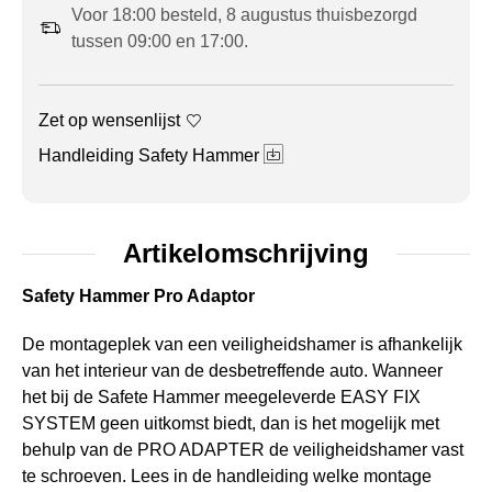
Voor 18:00 besteld, 8 augustus thuisbezorgd
tussen 09:00 en 17:00.
Zet op wensenlijst
Handleiding Safety Hammer
Artikelomschrijving
Safety Hammer Pro Adaptor
De montageplek van een veiligheidshamer is afhankelijk
van het interieur van de desbetreffende auto. Wanneer
het bij de Safete Hammer meegeleverde EASY FIX
SYSTEM geen uitkomst biedt, dan is het mogelijk met
behulp van de PRO ADAPTER de veiligheidshamer vast
te schroeven. Lees in de handleiding welke montage