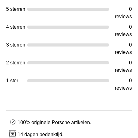
5 sterren
0
reviews
4 sterren
0
reviews
3 sterren
0
reviews
2 sterren
0
reviews
1 ster
0
reviews
100% originele Porsche artikelen.
14 dagen bedenktijd.