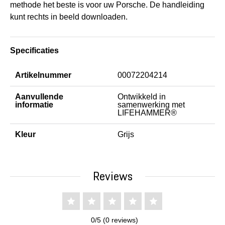
methode het beste is voor uw Porsche. De handleiding
kunt rechts in beeld downloaden.
Specificaties
Artikelnummer
00072204214
Aanvullende
Ontwikkeld in
informatie
samenwerking met
LIFEHAMMER®
Kleur
Grijs
Reviews
0/5 (0 reviews)