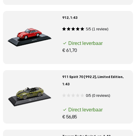
912, 1:43
5/5 (1 review)
Direct leverbaar
€ 61,70
911 Spirit 70 (992.2), Limited Edition,
1:43
0/5 (0 reviews)
Direct leverbaar
€ 56,85