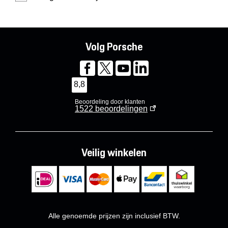
Volg Porsche
8,8
Beoordeling door klanten
1522
beoordelingen
Veilig winkelen
Alle genoemde prijzen zijn inclusief BTW.