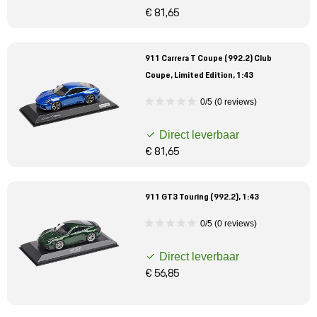
€ 81,65
911 Carrera T Coupe (992.2) Club
Coupe, Limited Edition, 1:43
0/5 (0 reviews)
Direct leverbaar
€ 81,65
911 GT3 Touring (992.2), 1:43
0/5 (0 reviews)
Direct leverbaar
€ 56,85