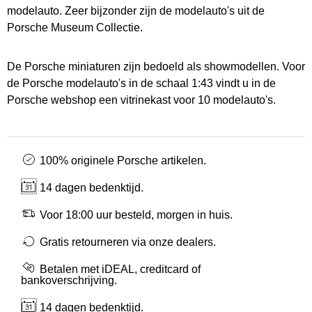
modelauto. Zeer bijzonder zijn de modelauto's uit de
Porsche Museum Collectie.
De Porsche miniaturen zijn bedoeld als showmodellen. Voor
de Porsche modelauto's in de schaal 1:43 vindt u in de
Porsche webshop een vitrinekast voor 10 modelauto's.
100% originele Porsche artikelen.
14 dagen bedenktijd.
Voor 18:00 uur besteld, morgen in huis.
Gratis retourneren via onze dealers.
Betalen met iDEAL, creditcard of
bankoverschrijving.
14 dagen bedenktijd.