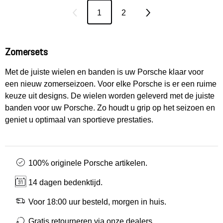
1
2
Zomersets
Met de juiste wielen en banden is uw Porsche klaar voor
een nieuw zomerseizoen. Voor elke Porsche is er een ruime
keuze uit designs. De wielen worden geleverd met de juiste
banden voor uw Porsche. Zo houdt u grip op het seizoen en
geniet u optimaal van sportieve prestaties.
100% originele Porsche artikelen.
14 dagen bedenktijd.
Voor 18:00 uur besteld, morgen in huis.
Gratis retourneren via onze dealers.