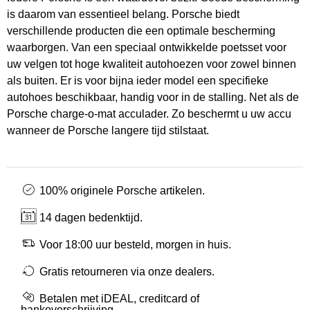
is daarom van essentieel belang. Porsche biedt
verschillende producten die een optimale bescherming
waarborgen. Van een speciaal ontwikkelde poetsset voor
uw velgen tot hoge kwaliteit autohoezen voor zowel binnen
als buiten. Er is voor bijna ieder model een specifieke
autohoes beschikbaar, handig voor in de stalling. Net als de
Porsche charge-o-mat acculader. Zo beschermt u uw accu
wanneer de Porsche langere tijd stilstaat.
100% originele Porsche artikelen.
14 dagen bedenktijd.
Voor 18:00 uur besteld, morgen in huis.
Gratis retourneren via onze dealers.
Betalen met iDEAL, creditcard of
bankoverschrijving.