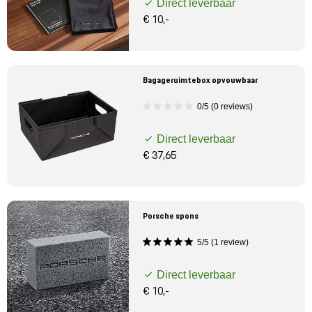
Direct leverbaar
€ 10,-
Bagageruimtebox opvouwbaar
0/5 (0 reviews)
Direct leverbaar
€ 37,65
Porsche spons
5/5 (1 review)
Direct leverbaar
€ 10,-