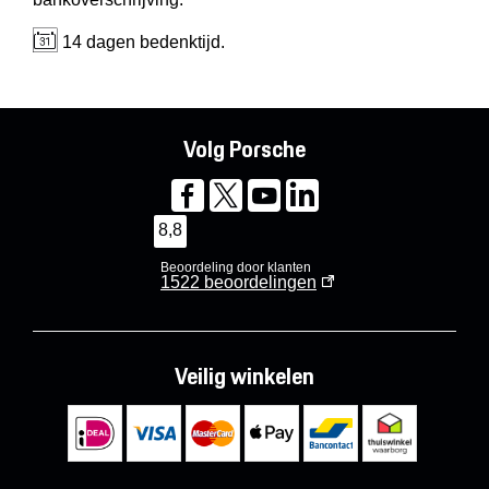
14 dagen bedenktijd.
Volg Porsche
8,8
Beoordeling door klanten
1522
beoordelingen
Veilig winkelen