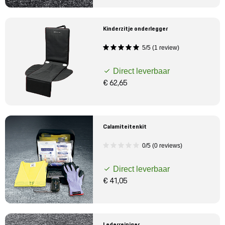
Kinderzitje onderlegger
5/5 (1 review)
Direct leverbaar
€ 62,65
Calamiteitenkit
0/5 (0 reviews)
Direct leverbaar
€ 41,05
Lederreiniger