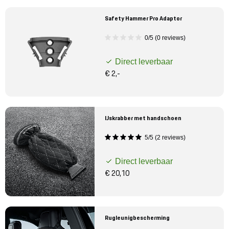
Safety Hammer Pro Adaptor
0/5 (0 reviews)
Direct leverbaar
€ 2,-
IJskrabber met handschoen
5/5 (2 reviews)
Direct leverbaar
€ 20,10
Rugleunigbescherming