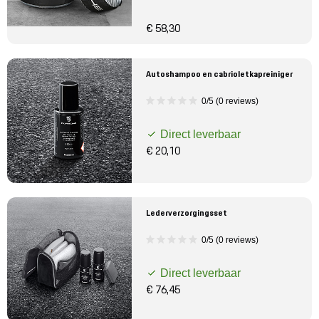
€ 58,30
Autoshampoo en cabrioletkapreiniger
0/5 (0 reviews)
Direct leverbaar
€ 20,10
Lederverzorgingsset
0/5 (0 reviews)
Direct leverbaar
€ 76,45