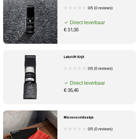
0/5 (0 reviews)
Direct leverbaar
€ 31,35
Lakstift Krijt
0/5 (0 reviews)
Direct leverbaar
€ 35,45
Microvezeldoekje
0/5 (0 reviews)