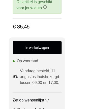
Dit artikel is geschikt
voor jouw auto
€ 35,45
In winkelwagen
Op voorraad
Vandaag besteld, 11
augustus thuisbezorgd
tussen 09:00 en 17:00.
Zet op wensenlijst