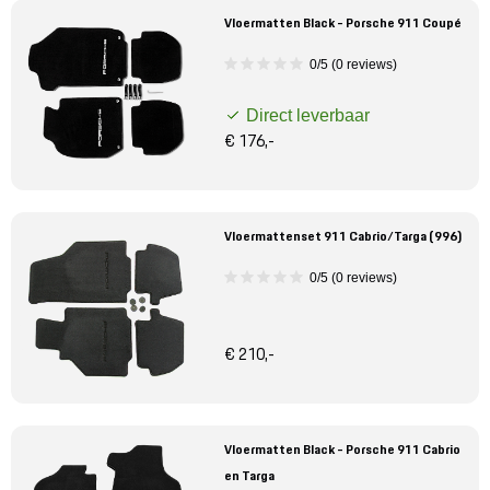
Vloermatten Black - Porsche 911 Coupé
0/5 (0 reviews)
Direct leverbaar
€ 176,-
Vloermattenset 911 Cabrio/Targa (996)
0/5 (0 reviews)
€ 210,-
Vloermatten Black - Porsche 911 Cabrio
en Targa