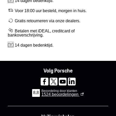
14 dagen bedenktijd.
Voor 18:00 uur besteld, morgen in huis.
Gratis retourneren via onze dealers.
Betalen met iDEAL, creditcard of
bankoverschrijving.
14 dagen bedenktijd.
Volg Porsche
Beoordeling door klanten
8,8
1524
beoordelingen