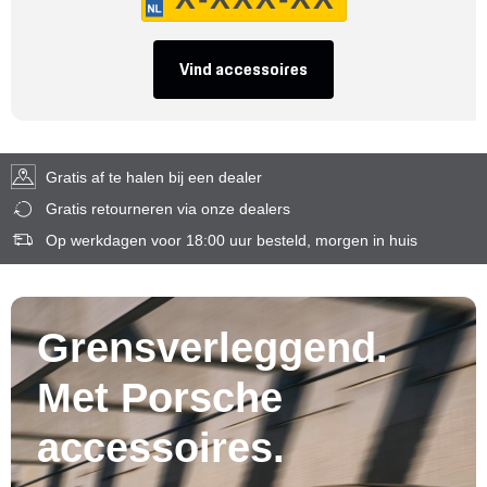
Vind accessoires
Gratis af te halen bij een dealer
Gratis retourneren via onze dealers
Op werkdagen voor 18:00 uur besteld, morgen in huis
Grensverleggend.
Met Porsche
accessoires.