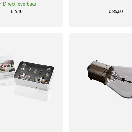
Direct leverbaar
€ 6,10
€ 86,50