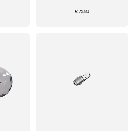
€ 73,80