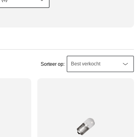
Sorteer op: