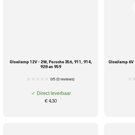
Gloeilamp 12V - 2W, Porsche 356, 911, 914,
Gloeilamp 6V
928 en 959
0/5 (0 reviews)
Direct leverbaar
€ 4,30