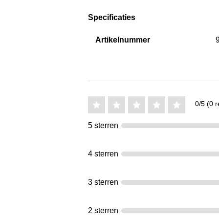
Specificaties
Artikelnummer
0/5 (0 r
5 sterren
4 sterren
3 sterren
2 sterren