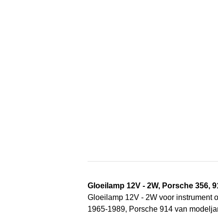
Gloeilamp 12V - 2W, Porsche 356, 9
Gloeilamp 12V - 2W voor instrument 
1965-1989, Porsche 914 van modelja