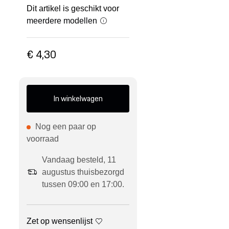
Dit artikel is geschikt voor
meerdere modellen
€ 4,30
In winkelwagen
Nog een paar op
voorraad
Vandaag besteld, 11
augustus thuisbezorgd
tussen 09:00 en 17:00.
Zet op wensenlijst