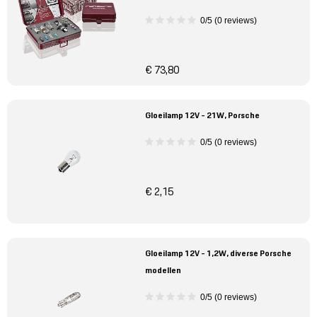
0/5 (0 reviews)
€ 73,80
Gloeilamp 12V - 21W, Porsche
0/5 (0 reviews)
€ 2,15
Gloeilamp 12V - 1,2W, diverse Porsche
modellen
0/5 (0 reviews)