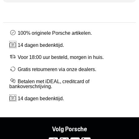
100% originele Porsche artikelen.
14 dagen bedenktijd.
Voor 18:00 uur besteld, morgen in huis.
Gratis retourneren via onze dealers.
Betalen met iDEAL, creditcard of
bankoverschrijving.
14 dagen bedenktijd.
Volg Porsche