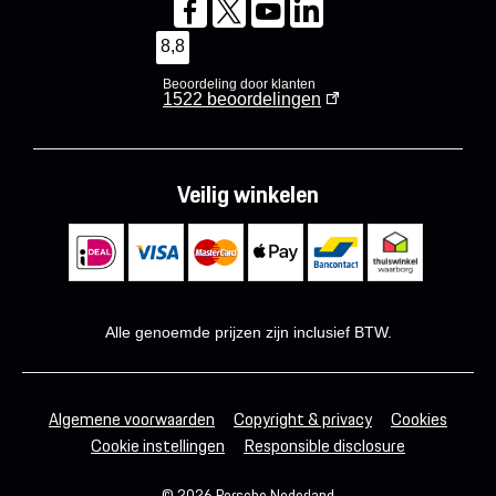
8,8
Beoordeling door klanten
1522
beoordelingen
Veilig winkelen
Alle genoemde prijzen zijn inclusief BTW.
Algemene voorwaarden
Copyright & privacy
Cookies
Cookie instellingen
Responsible disclosure
© 2026 Porsche Nederland