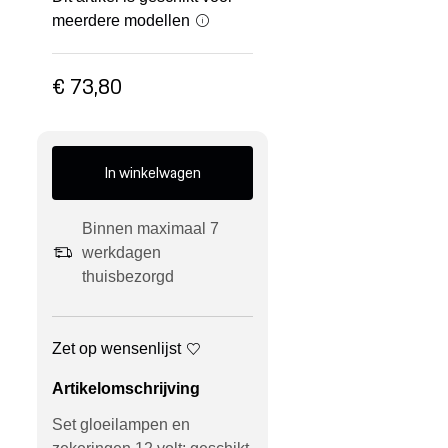
meerdere modellen
€ 73,80
In winkelwagen
Binnen maximaal 7
werkdagen
thuisbezorgd
Zet op wensenlijst
Artikelomschrijving
Set gloeilampen en