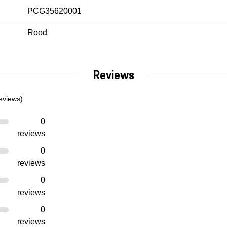
PCG35620001
Rood
Reviews
eviews)
0
reviews
0
reviews
0
reviews
0
reviews