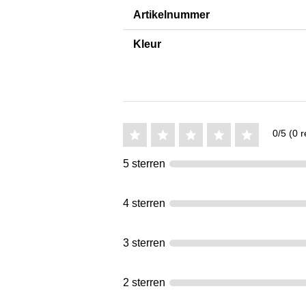
Artikelnummer
Kleur
0/5 (0 r
5 sterren
4 sterren
3 sterren
2 sterren