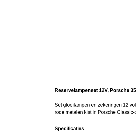
Reservelampenset 12V, Porsche 35
Set gloeilampen en zekeringen 12 volt
rode metalen kist in Porsche Classic
Specificaties