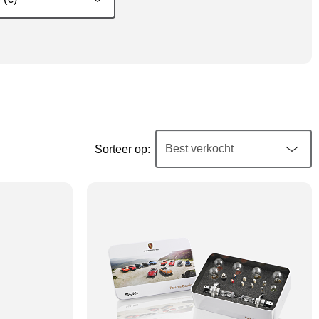
Sorteer op: