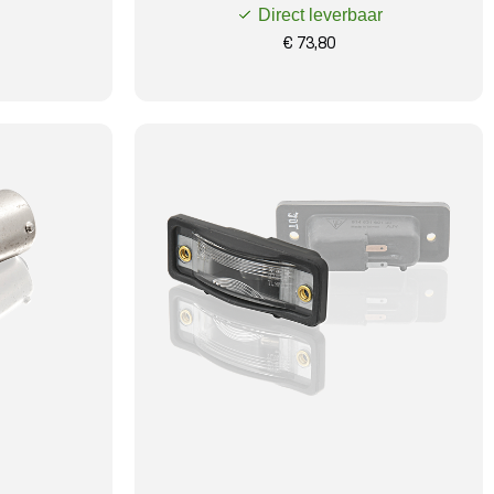
Direct leverbaar
€ 73,80