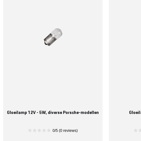
Gloeilamp 12V - 5W, diverse Porsche-modellen
Gloei
0/5 (0 reviews)