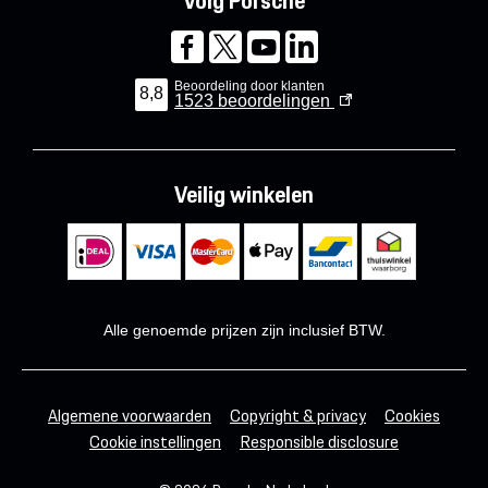
Volg Porsche
Beoordeling door klanten
8,8
1523
beoordelingen
Veilig winkelen
Alle genoemde prijzen zijn inclusief BTW.
Algemene voorwaarden
Copyright & privacy
Cookies
Cookie instellingen
Responsible disclosure