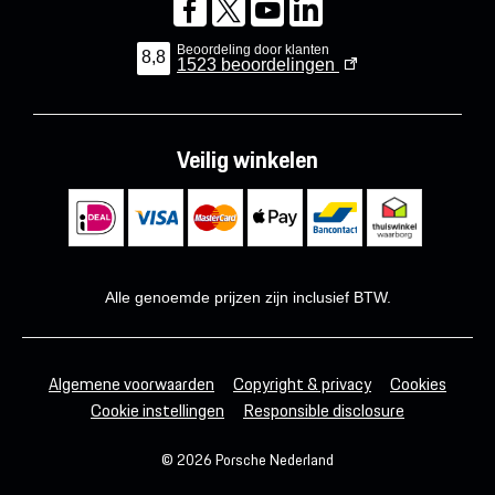
Beoordeling door klanten
8,8
1523
beoordelingen
Veilig winkelen
Alle genoemde prijzen zijn inclusief BTW.
Algemene voorwaarden
Copyright & privacy
Cookies
Cookie instellingen
Responsible disclosure
© 2026 Porsche Nederland