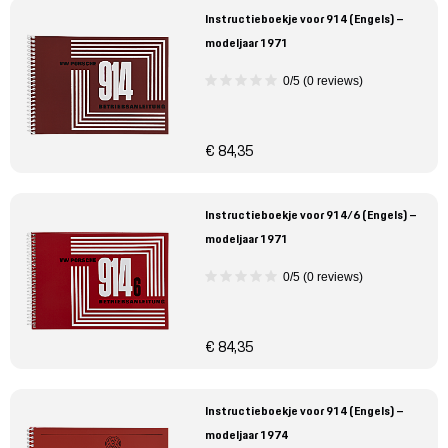
Instructieboekje voor 914 (Engels) –
modeljaar 1971
0/5 (0 reviews)
€ 84,35
Instructieboekje voor 914/6 (Engels) –
modeljaar 1971
0/5 (0 reviews)
€ 84,35
Instructieboekje voor 914 (Engels) –
modeljaar 1974