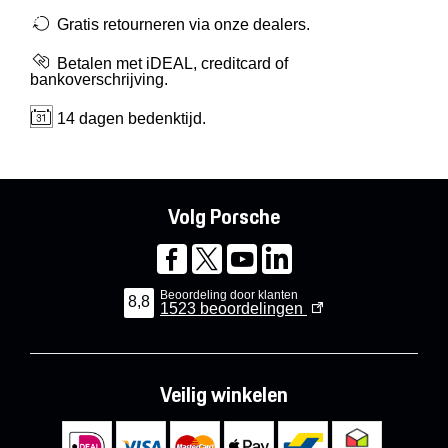
Gratis retourneren via onze dealers.
Betalen met iDEAL, creditcard of
bankoverschrijving.
14 dagen bedenktijd.
Volg Porsche
Beoordeling door klanten
8,8
1523
beoordelingen
Veilig winkelen