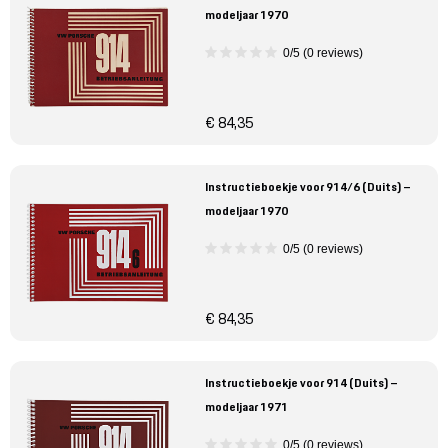
modeljaar 1970
0/5 (0 reviews)
€ 84,35
Instructieboekje voor 914/6 (Duits) –
modeljaar 1970
0/5 (0 reviews)
€ 84,35
Instructieboekje voor 914 (Duits) –
modeljaar 1971
0/5 (0 reviews)