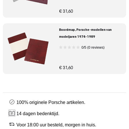
€ 31,60
Boordmap, Porsche-modellen van
modeljaren 1974-1989
0/5 (0 reviews)
€ 31,60
100% originele Porsche artikelen.
14 dagen bedenktijd.
Voor 18:00 uur besteld, morgen in huis.