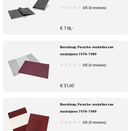
0/5 (0 reviews)
€ 118,-
Boordmap, Porsche-modellen van
modeljaren 1974-1989
0/5 (0 reviews)
€ 31,60
Boordmap, Porsche-modellen van
modeljaren 1974-1989
0/5 (0 reviews)