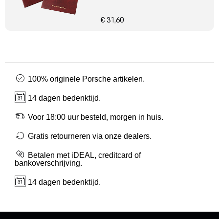
€ 31,60
100% originele Porsche artikelen.
14 dagen bedenktijd.
Voor 18:00 uur besteld, morgen in huis.
Gratis retourneren via onze dealers.
Betalen met iDEAL, creditcard of
bankoverschrijving.
14 dagen bedenktijd.