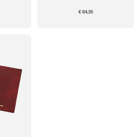
€ 84,35