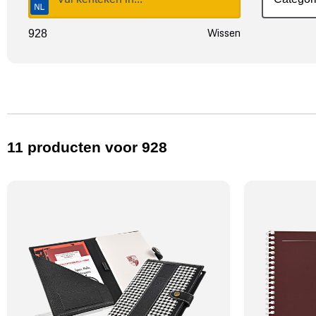
Wissen
928
11
producten
voor 928