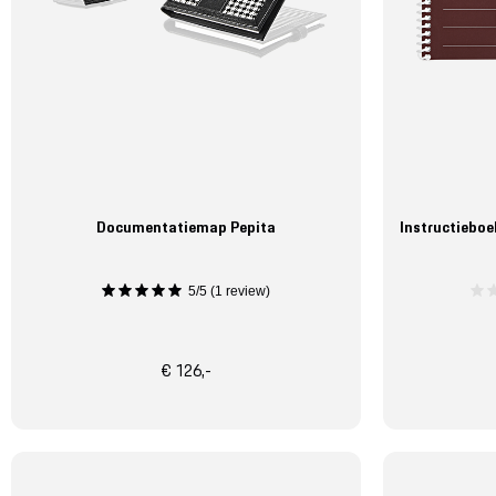
Documentatiemap Pepita
Instructieboe
5/5 (1 review)
€ 126,-