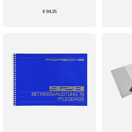
€ 84,35