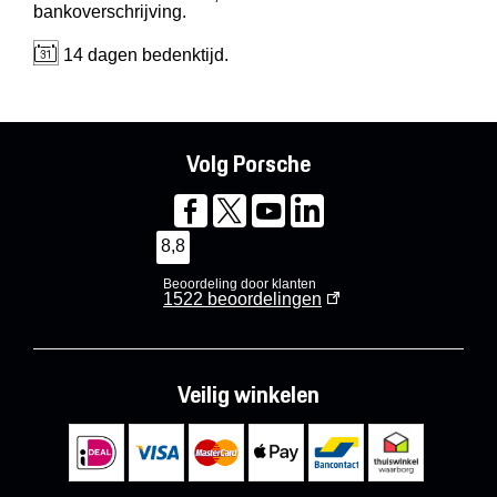
bankoverschrijving.
14 dagen bedenktijd.
Volg Porsche
8,8
Beoordeling door klanten
1522
beoordelingen
Veilig winkelen