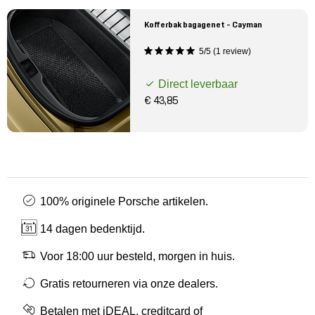
Kofferbak bagagenet - Cayman
5/5 (1 review)
Direct leverbaar
€ 43,85
100% originele Porsche artikelen.
14 dagen bedenktijd.
Voor 18:00 uur besteld, morgen in huis.
Gratis retourneren via onze dealers.
Betalen met iDEAL, creditcard of