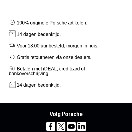
100% originele Porsche artikelen.
14 dagen bedenktijd.
Voor 18:00 uur besteld, morgen in huis.
Gratis retourneren via onze dealers.
Betalen met iDEAL, creditcard of
bankoverschrijving.
14 dagen bedenktijd.
Volg Porsche