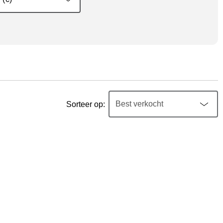
Sorteer op: