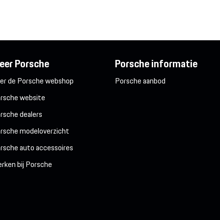
eer Porsche
Porsche informatie
er de Porsche webshop
Porsche aanbod
rsche website
rsche dealers
rsche modeloverzicht
rsche auto accessoires
rken bij Porsche