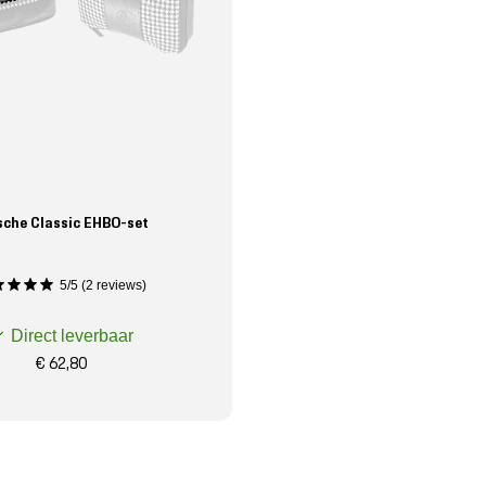
sche Classic EHBO-set
5/5 (2 reviews)
Direct leverbaar
€ 62,80