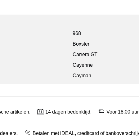
968
Boxster
Carrera GT
Cayenne
Cayman
che artikelen.
14 dagen bedenktijd.
Voor 18:00 uur
 dealers.
Betalen met iDEAL, creditcard of bankoverschrij