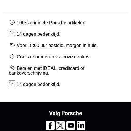
100% originele Porsche artikelen.
14 dagen bedenktijd.
Voor 18:00 uur besteld, morgen in huis.
Gratis retourneren via onze dealers.
Betalen met iDEAL, creditcard of
bankoverschrijving.
14 dagen bedenktijd.
Volg Porsche