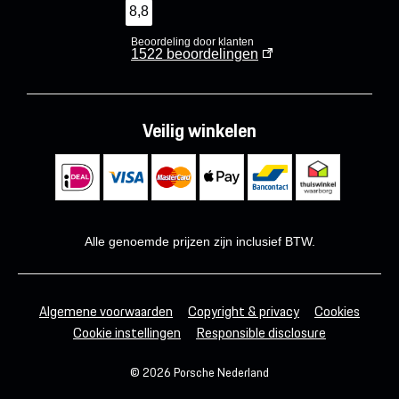
8,8
Beoordeling door klanten
1522
beoordelingen
Veilig winkelen
Alle genoemde prijzen zijn inclusief BTW.
Algemene voorwaarden
Copyright & privacy
Cookies
Cookie instellingen
Responsible disclosure
© 2026 Porsche Nederland