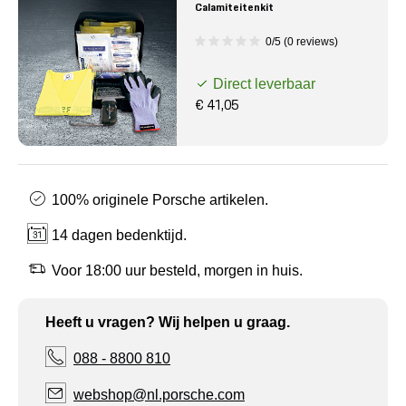
Calamiteitenkit
0/5 (0 reviews)
Direct leverbaar
€ 41,05
100% originele Porsche artikelen.
14 dagen bedenktijd.
Voor 18:00 uur besteld, morgen in huis.
Heeft u vragen? Wij helpen u graag.
088 - 8800 810
webshop@nl.porsche.com