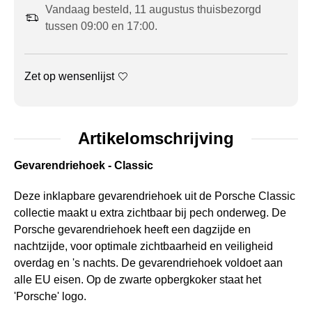
Vandaag besteld, 11 augustus thuisbezorgd
tussen 09:00 en 17:00.
Zet op wensenlijst
Artikelomschrijving
Gevarendriehoek - Classic
Deze inklapbare gevarendriehoek uit de Porsche Classic
collectie maakt u extra zichtbaar bij pech onderweg. De
Porsche gevarendriehoek heeft een dagzijde en
nachtzijde, voor optimale zichtbaarheid en veiligheid
overdag en 's nachts. De gevarendriehoek voldoet aan
alle EU eisen. Op de zwarte opbergkoker staat het
'Porsche' logo.