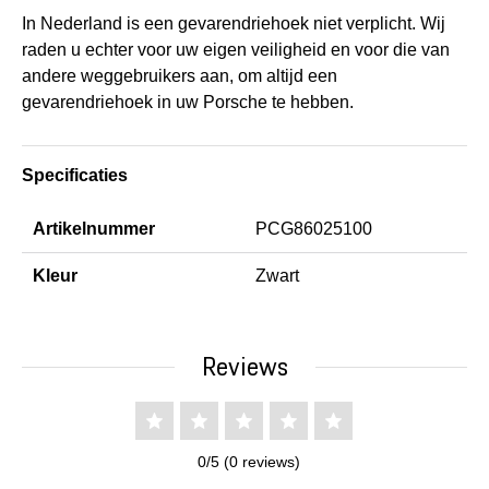
In Nederland is een gevarendriehoek niet verplicht. Wij
raden u echter voor uw eigen veiligheid en voor die van
andere weggebruikers aan, om altijd een
gevarendriehoek in uw Porsche te hebben.
Specificaties
Artikelnummer
PCG86025100
Kleur
Zwart
Reviews
0/5 (0 reviews)