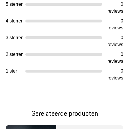
5 sterren
0
reviews
4 sterren
0
reviews
3 sterren
0
reviews
2 sterren
0
reviews
1 ster
0
reviews
Gerelateerde producten