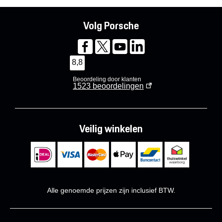
Volg Porsche
8,8
Beoordeling door klanten
1523
beoordelingen
Veilig winkelen
Alle genoemde prijzen zijn inclusief BTW.