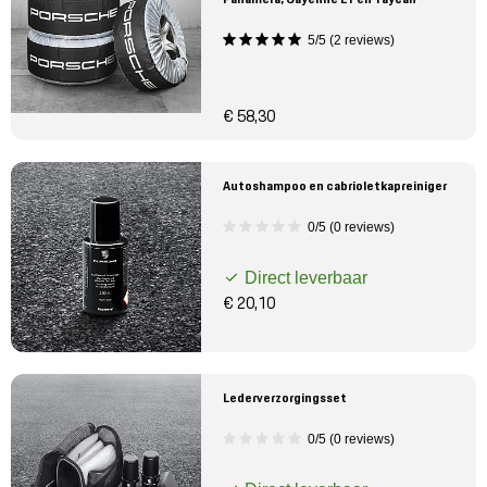
5/5 (2 reviews)
€ 58,30
Autoshampoo en cabrioletkapreiniger
0/5 (0 reviews)
Direct leverbaar
€ 20,10
Lederverzorgingsset
0/5 (0 reviews)