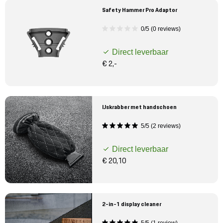
Safety Hammer Pro Adaptor
0/5 (0 reviews)
Direct leverbaar
€ 2,-
IJskrabber met handschoen
5/5 (2 reviews)
Direct leverbaar
€ 20,10
2-in-1 display cleaner