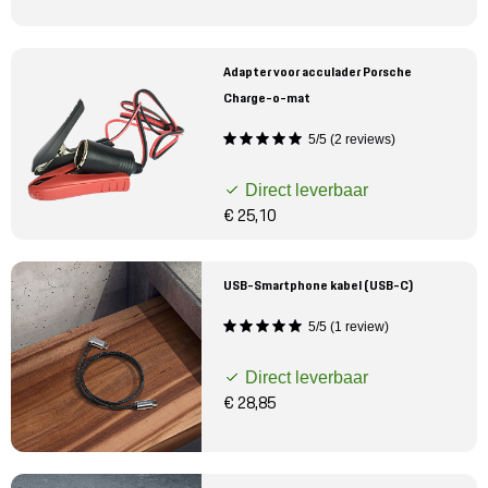
Adapter voor acculader Porsche
Charge-o-mat
5/5 (2 reviews)
Direct leverbaar
€ 25,10
USB-Smartphone kabel (USB-C)
5/5 (1 review)
Direct leverbaar
€ 28,85