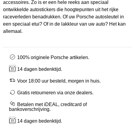
accessoires. Zo is er een hele reeks aan speciaal
ontwikkelde autostickers die hoogtepunten uit het rijke
raceverleden benadrukken. Of uw Porsche autosleutel in
een speciaal etui? Of in de lakkleur van uw auto? Het kan
allemaal.
100% originele Porsche artikelen.
14 dagen bedenktijd.
Voor 18:00 uur besteld, morgen in huis.
Gratis retourneren via onze dealers.
Betalen met iDEAL, creditcard of
bankoverschrijving.
14 dagen bedenktijd.