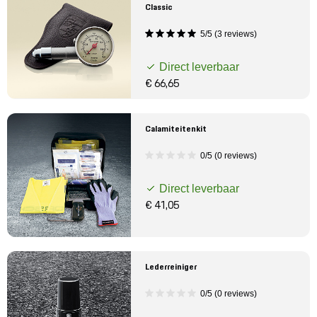
Classic
5/5 (3 reviews)
Direct leverbaar
€ 66,65
Calamiteitenkit
0/5 (0 reviews)
Direct leverbaar
€ 41,05
Lederreiniger
0/5 (0 reviews)