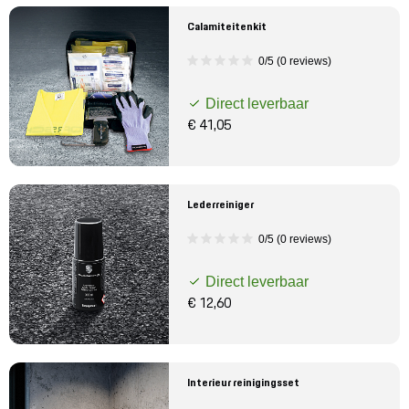
Calamiteitenkit
0/5 (0 reviews)
Direct leverbaar
€ 41,05
Lederreiniger
0/5 (0 reviews)
Direct leverbaar
€ 12,60
Interieur reinigingsset