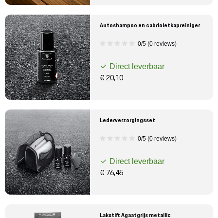
Autoshampoo en cabrioletkapreiniger
0/5 (0 reviews)
Direct leverbaar
€ 20,10
Lederverzorgingsset
0/5 (0 reviews)
Direct leverbaar
€ 76,45
Lakstift Agaatgrijs metallic