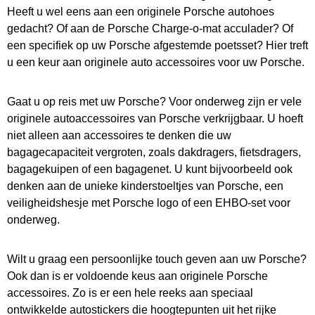
Heeft u wel eens aan een originele Porsche autohoes
gedacht? Of aan de Porsche Charge-o-mat acculader? Of
een specifiek op uw Porsche afgestemde poetsset? Hier treft
u een keur aan originele auto accessoires voor uw Porsche.
Gaat u op reis met uw Porsche? Voor onderweg zijn er vele
originele autoaccessoires van Porsche verkrijgbaar. U hoeft
niet alleen aan accessoires te denken die uw
bagagecapaciteit vergroten, zoals dakdragers, fietsdragers,
bagagekuipen of een bagagenet. U kunt bijvoorbeeld ook
denken aan de unieke kinderstoeltjes van Porsche, een
veiligheidshesje met Porsche logo of een EHBO-set voor
onderweg.
Wilt u graag een persoonlijke touch geven aan uw Porsche?
Ook dan is er voldoende keus aan originele Porsche
accessoires. Zo is er een hele reeks aan speciaal
ontwikkelde autostickers die hoogtepunten uit het rijke