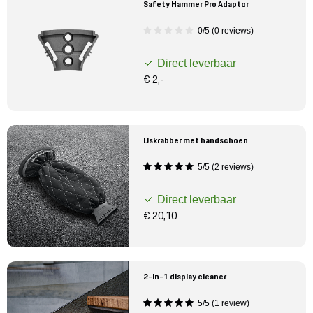
Safety Hammer Pro Adaptor
0/5 (0 reviews)
Direct leverbaar
€ 2,-
IJskrabber met handschoen
5/5 (2 reviews)
Direct leverbaar
€ 20,10
2-in-1 display cleaner
5/5 (1 review)