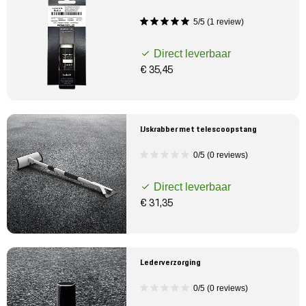
5/5 (1 review)
Direct leverbaar
€ 35,45
IJskrabber met telescoopstang
0/5 (0 reviews)
Direct leverbaar
€ 31,35
Lederverzorging
0/5 (0 reviews)