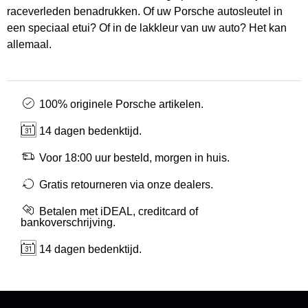
raceverleden benadrukken. Of uw Porsche autosleutel in
een speciaal etui? Of in de lakkleur van uw auto? Het kan
allemaal.
100% originele Porsche artikelen.
14 dagen bedenktijd.
Voor 18:00 uur besteld, morgen in huis.
Gratis retourneren via onze dealers.
Betalen met iDEAL, creditcard of
bankoverschrijving.
14 dagen bedenktijd.