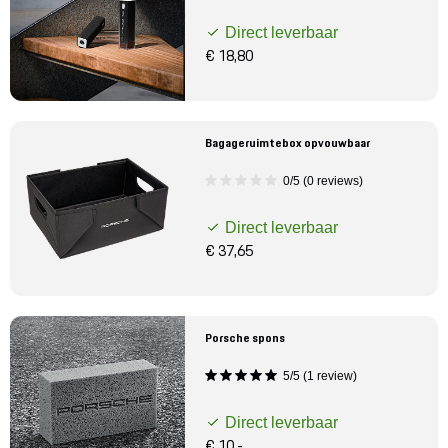
Direct leverbaar
€ 18,80
Bagageruimtebox opvouwbaar
0/5 (0 reviews)
Direct leverbaar
€ 37,65
Porsche spons
5/5 (1 review)
Direct leverbaar
€ 10,-