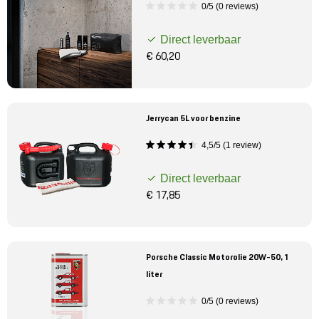
0/5 (0 reviews)
Direct leverbaar
€ 60,20
Jerrycan 5L voor benzine
4,5/5 (1 review)
Direct leverbaar
€ 17,85
Porsche Classic Motorolie 20W-50, 1
liter
0/5 (0 reviews)