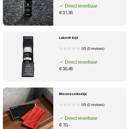
Direct leverbaar
€ 31,35
Lakstift Krijt
0/5 (0 reviews)
Direct leverbaar
€ 35,45
Microvezeldoekje
0/5 (0 reviews)
Direct leverbaar
€ 10,-