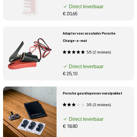
Direct leverbaar
€ 20,65
Adapter voor acculader Porsche
Charge-o-mat
5/5 (2 reviews)
Direct leverbaar
€ 25,10
Porsche geurdispenser navulpakket
3/5 (3 reviews)
Direct leverbaar
€ 18,80