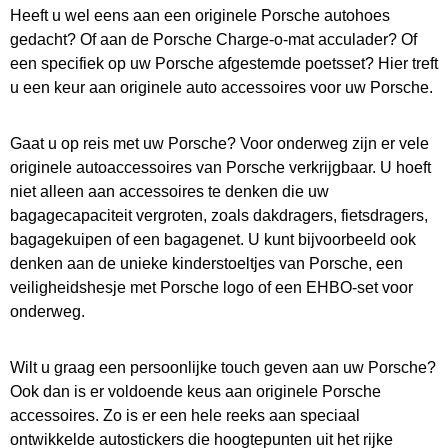
Heeft u wel eens aan een originele Porsche autohoes
gedacht? Of aan de Porsche Charge-o-mat acculader? Of
een specifiek op uw Porsche afgestemde poetsset? Hier treft
u een keur aan originele auto accessoires voor uw Porsche.
Gaat u op reis met uw Porsche? Voor onderweg zijn er vele
originele autoaccessoires van Porsche verkrijgbaar. U hoeft
niet alleen aan accessoires te denken die uw
bagagecapaciteit vergroten, zoals dakdragers, fietsdragers,
bagagekuipen of een bagagenet. U kunt bijvoorbeeld ook
denken aan de unieke kinderstoeltjes van Porsche, een
veiligheidshesje met Porsche logo of een EHBO-set voor
onderweg.
Wilt u graag een persoonlijke touch geven aan uw Porsche?
Ook dan is er voldoende keus aan originele Porsche
accessoires. Zo is er een hele reeks aan speciaal
ontwikkelde autostickers die hoogtepunten uit het rijke