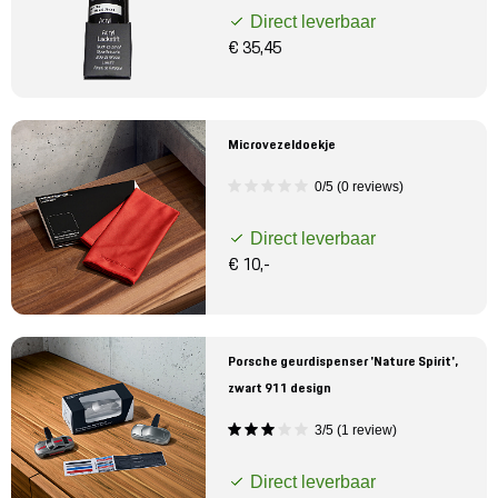
Direct leverbaar
€ 35,45
Microvezeldoekje
0/5 (0 reviews)
Direct leverbaar
€ 10,-
Porsche geurdispenser 'Nature Spirit',
zwart 911 design
3/5 (1 review)
Direct leverbaar