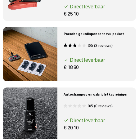
Direct leverbaar
€ 25,10
Porsche geurdispenser navulpakket
3/5 (3 reviews)
Direct leverbaar
€ 18,80
Autoshampoo en cabrioletkapreiniger
0/5 (0 reviews)
Direct leverbaar
€ 20,10