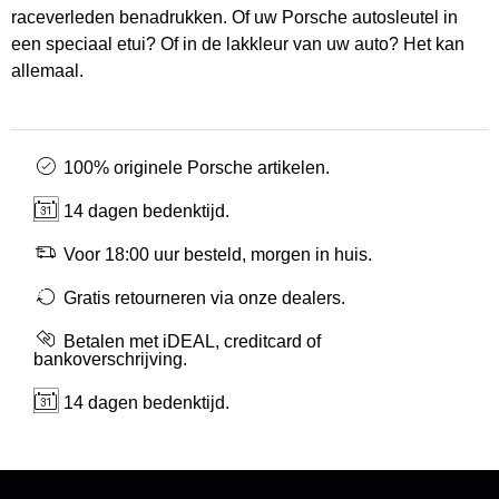
raceverleden benadrukken. Of uw Porsche autosleutel in
een speciaal etui? Of in de lakkleur van uw auto? Het kan
allemaal.
100% originele Porsche artikelen.
14 dagen bedenktijd.
Voor 18:00 uur besteld, morgen in huis.
Gratis retourneren via onze dealers.
Betalen met iDEAL, creditcard of
bankoverschrijving.
14 dagen bedenktijd.