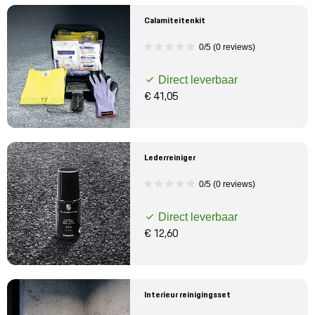
Calamiteitenkit
0/5 (0 reviews)
Direct leverbaar
€ 41,05
Lederreiniger
0/5 (0 reviews)
Direct leverbaar
€ 12,60
Interieur reinigingsset