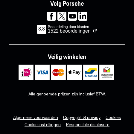
Volg Porsche
Beoordeling door klanten
8,8
1522
beoordelingen
Veilig winkelen
Alle genoemde prijzen zijn inclusief BTW.
Algemene voorwaarden
Copyright & privacy
Cookies
Cookie instellingen
Responsible disclosure