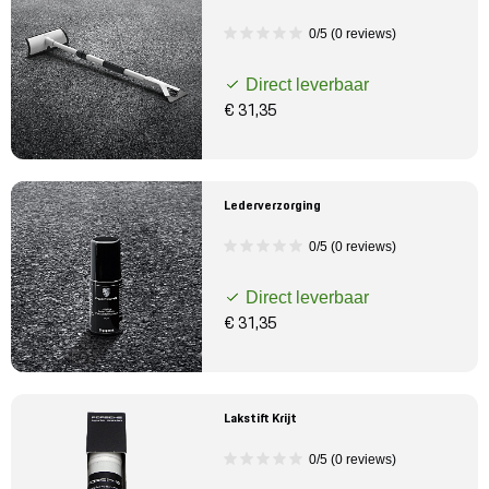
0/5 (0 reviews)
Direct leverbaar
€ 31,35
Lederverzorging
0/5 (0 reviews)
Direct leverbaar
€ 31,35
Lakstift Krijt
0/5 (0 reviews)