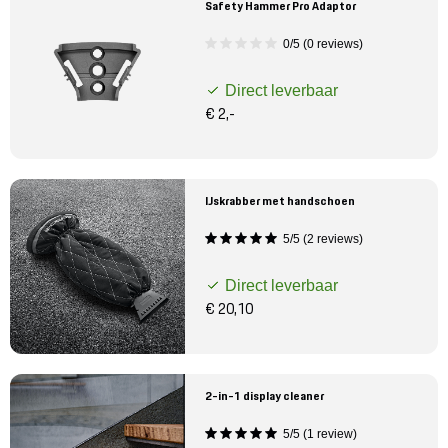
Safety Hammer Pro Adaptor
0/5 (0 reviews)
Direct leverbaar
€ 2,-
IJskrabber met handschoen
5/5 (2 reviews)
Direct leverbaar
€ 20,10
2-in-1 display cleaner
5/5 (1 review)