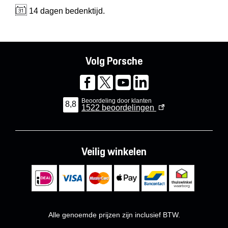
14 dagen bedenktijd.
Volg Porsche
Beoordeling door klanten
8,8
1522
beoordelingen
Veilig winkelen
Alle genoemde prijzen zijn inclusief BTW.