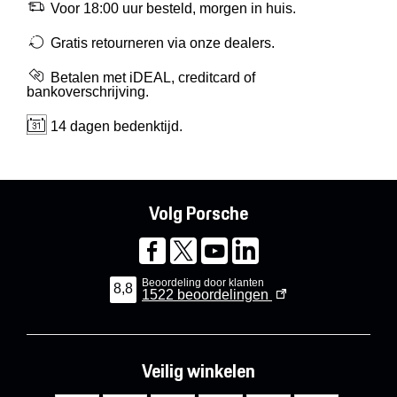
Voor 18:00 uur besteld, morgen in huis.
Gratis retourneren via onze dealers.
Betalen met iDEAL, creditcard of
bankoverschrijving.
14 dagen bedenktijd.
Volg Porsche
Beoordeling door klanten
8,8
1522
beoordelingen
Veilig winkelen