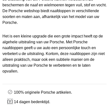
beschermen de naaf en wielmoeren tegen vuil, stof en vocht.
De Porsche webshop biedt naafdoppen in verschillende
soorten en maten aan, afhankelijk van het model van uw
Porsche.
Het is een kleine upgrade die een grote impact heeft op de
algehele uitstraling van uw Porsche. Met Porsche
naafdoppen geeft u uw auto een persoonlijke touch en
verbetert u de uitstraling. Kortom, deze naafdoppen zijn niet
alleen praktisch, maar ook een subtiele manier om de
uitstraling van uw Porsche te verbeteren en te laten
opvallen.
100% originele Porsche artikelen.
14 dagen bedenktijd.