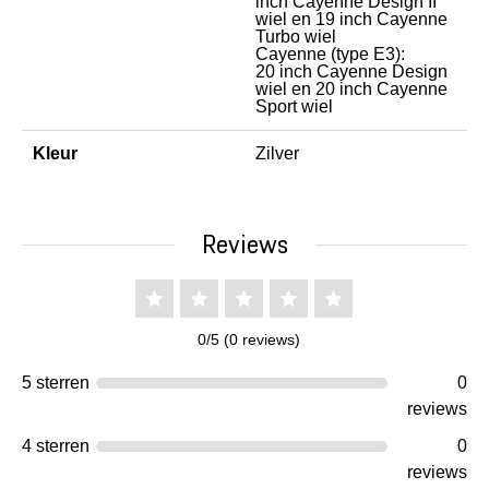
inch Cayenne Design II
wiel en 19 inch Cayenne
Turbo wiel
Cayenne (type E3):
20 inch Cayenne Design
wiel en 20 inch Cayenne
Sport wiel
Kleur
Zilver
Reviews
0/5 (0 reviews)
5 sterren
0
reviews
4 sterren
0
reviews