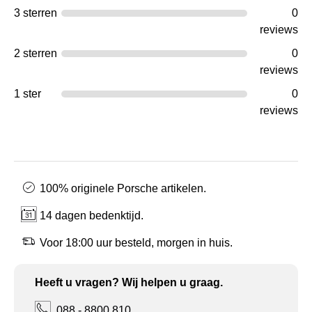
3 sterren
0
reviews
2 sterren
0
reviews
1 ster
0
reviews
100% originele Porsche artikelen.
14 dagen bedenktijd.
Voor 18:00 uur besteld, morgen in huis.
Heeft u vragen? Wij helpen u graag.
088 - 8800 810