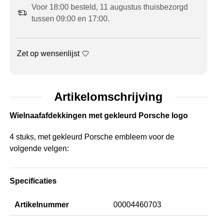
Voor 18:00 besteld, 11 augustus thuisbezorgd
tussen 09:00 en 17:00.
Zet op wensenlijst
Artikelomschrijving
Wielnaafafdekkingen met gekleurd Porsche logo
4 stuks, met gekleurd Porsche embleem voor de
volgende velgen:
Specificaties
Artikelnummer
00004460703