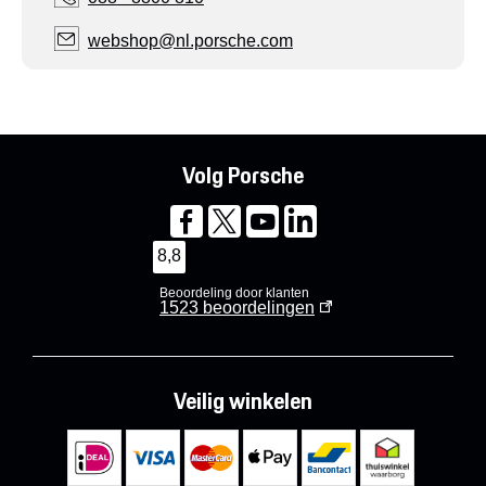
webshop@nl.porsche.com
Volg Porsche
8,8
Beoordeling door klanten
1523
beoordelingen
Veilig winkelen