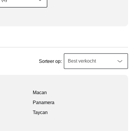
Sorteer op:
Macan
Panamera
Taycan