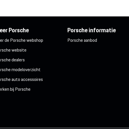
eer Porsche
Porsche informatie
er de Porsche webshop
Porsche aanbod
rsche website
rsche dealers
rsche modeloverzicht
rsche auto accessoires
rken bij Porsche