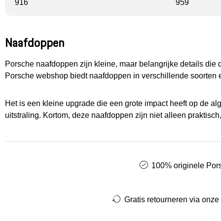
916
959
Naafdoppen
Porsche naafdoppen zijn kleine, maar belangrijke details die
Porsche webshop biedt naafdoppen in verschillende soorten 
Het is een kleine upgrade die een grote impact heeft op de al
uitstraling. Kortom, deze naafdoppen zijn niet alleen praktisc
100% originele Pors
Gratis retourneren via onze