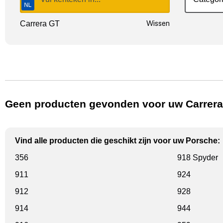
Wissen
Carrera GT
Geen producten gevonden voor uw Carrera
Vind alle producten die geschikt zijn voor uw Porsche:
356
918 Spyder
911
924
912
928
914
944