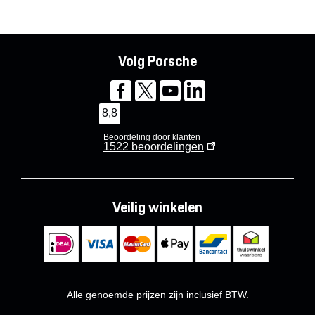
Volg Porsche
8,8
Beoordeling door klanten
1522
beoordelingen
Veilig winkelen
Alle genoemde prijzen zijn inclusief BTW.