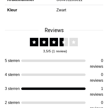
Kleur
Zwart
Reviews
3,5/5 (1 review)
5 sterren
0
reviews
4 sterren
0
reviews
3 sterren
1
reviews
2 sterren
0