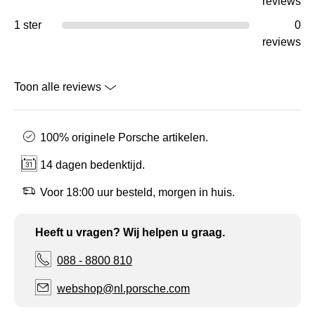
reviews
1 ster
0
reviews
Toon alle reviews
100% originele Porsche artikelen.
14 dagen bedenktijd.
Voor 18:00 uur besteld, morgen in huis.
Heeft u vragen? Wij helpen u graag.
088 - 8800 810
webshop@nl.porsche.com