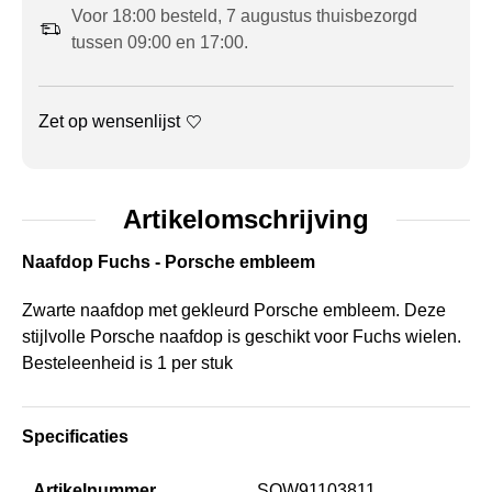
Voor 18:00 besteld, 7 augustus thuisbezorgd
tussen 09:00 en 17:00.
Zet op wensenlijst
Artikelomschrijving
Naafdop Fuchs - Porsche embleem
Zwarte naafdop met gekleurd Porsche embleem. Deze
stijlvolle Porsche naafdop is geschikt voor Fuchs wielen.
Besteleenheid is 1 per stuk
Specificaties
Artikelnummer
SOW91103811