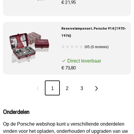
€ 21,95
Reservelampenset, Porsche 914 (1970-
1976)
0/5 (0 reviews)
Direct leverbaar
€ 73,80
1
2
3
Onderdelen
Op de Porsche webshop kunt u verschillende onderdelen
vinden voor het opladen, onderhouden of upgraden van uw