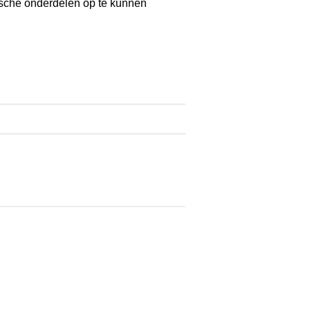
sche onderdelen op te kunnen