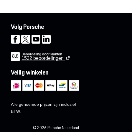
Volg Porsche
Beoordeling door klanten
8,8
1522
beoordelingen
Veilig winkelen
Alle genoemde prijzen zijn inclusief
BTW.
© 2026 Porsche Nederland