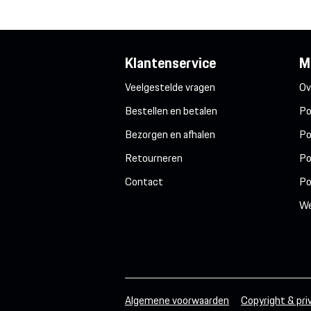
Klantenservice
M
Veelgestelde vragen
Ov
Bestellen en betalen
Po
Bezorgen en afhalen
Po
Retourneren
Po
Contact
Po
We
Algemene voorwaarden
Copyright & pri