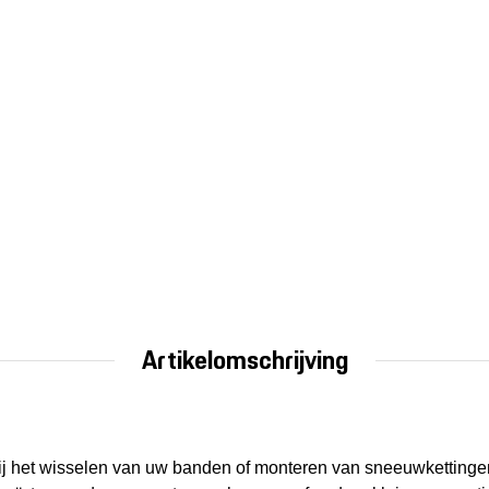
Artikelomschrijving
ij het wisselen van uw banden of monteren van sneeuwkettinge