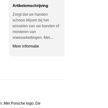
Artikelomschrijving
Zorgt dat uw handen
schoon blijven bij het
wisselen van uw banden of
monteren van
sneeuwkettingen. Met…
Meer informatie
n. Met Porsche logo. De