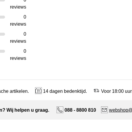
reviews
0
reviews
0
reviews
0
reviews
che artikelen.
14 dagen bedenktijd.
Voor 18:00 uur
n? Wij helpen u graag.
088 - 8800 810
webshop@n