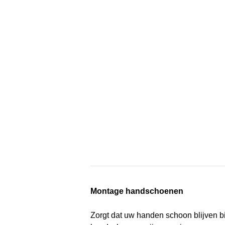
Montage handschoenen
Zorgt dat uw handen schoon blijven b