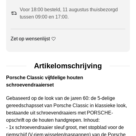
Voor 18:00 besteld, 11 augustus thuisbezorgd
tussen 09:00 en 17:00.
Zet op wensenlijst
Artikelomschrijving
Porsche Classic vijfdelige houten
schroevendraaierset
Gebaseerd op de look van de jaren 60: de 5-delige
gereedschapsset van Porsche Classic in klassieke look,
bestaande uit schroevendraaiers met PORSCHE-
opschrift op de houten handgrepen. Inhoud:
- 1x schroevendraaier sleuf groot, met stopblad voor de
riemschijf (V-riem wisselen/naspannen) van de Porsche