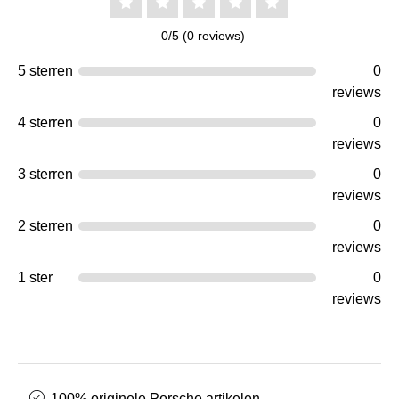
0/5 (0 reviews)
5 sterren
0
reviews
4 sterren
0
reviews
3 sterren
0
reviews
2 sterren
0
reviews
1 ster
0
reviews
100% originele Porsche artikelen.