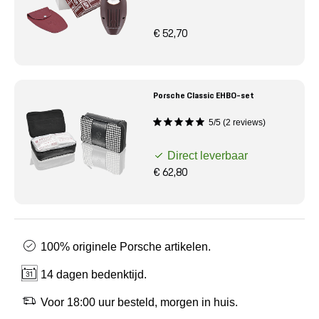
€ 52,70
Porsche Classic EHBO-set
5/5 (2 reviews)
Direct leverbaar
€ 62,80
100% originele Porsche artikelen.
14 dagen bedenktijd.
Voor 18:00 uur besteld, morgen in huis.