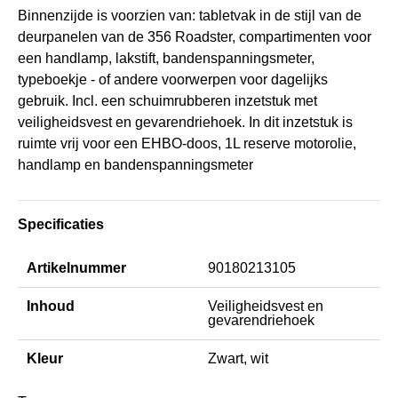
Binnenzijde is voorzien van: tabletvak in de stijl van de
deurpanelen van de 356 Roadster, compartimenten voor
een handlamp, lakstift, bandenspanningsmeter,
typeboekje - of andere voorwerpen voor dagelijks
gebruik. Incl. een schuimrubberen inzetstuk met
veiligheidsvest en gevarendriehoek. In dit inzetstuk is
ruimte vrij voor een EHBO-doos, 1L reserve motorolie,
handlamp en bandenspanningsmeter
Specificaties
Artikelnummer
90180213105
Inhoud
Veiligheidsvest en
gevarendriehoek
Kleur
Zwart, wit