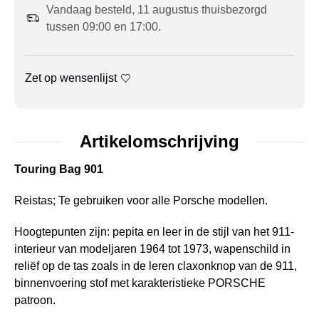
Vandaag besteld, 11 augustus thuisbezorgd
tussen 09:00 en 17:00.
Zet op wensenlijst
Artikelomschrijving
Touring Bag 901
Reistas; Te gebruiken voor alle Porsche modellen.
Hoogtepunten zijn: pepita en leer in de stijl van het 911-
interieur van modeljaren 1964 tot 1973, wapenschild in
reliëf op de tas zoals in de leren claxonknop van de 911,
binnenvoering stof met karakteristieke PORSCHE
patroon.