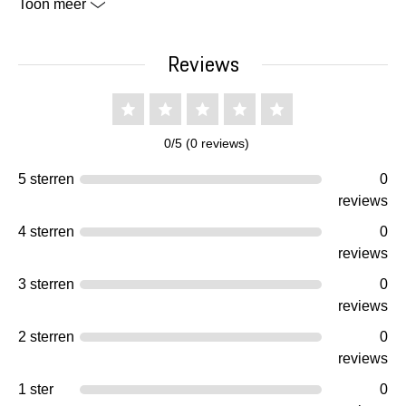
Toon meer
Reviews
0/5 (0 reviews)
5 sterren
0
reviews
4 sterren
0
reviews
3 sterren
0
reviews
2 sterren
0
reviews
1 ster
0