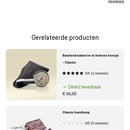
reviews
Gerelateerde producten
Bandendrukmeter in lederen hoesje
- Classic
5/5 (3 reviews)
Direct leverbaar
€ 66,65
Classic handlamp
0/5 (0 reviews)