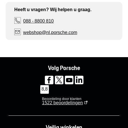
Heeft u vragen? Wij helpen u graag.
088 - 8800 810
webshop@nl.porsche.com
Volg Porsche
8,8
Beoordeling door klanten
1522
beoordelingen
Veilig winkelen