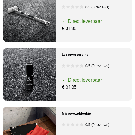
0/5 (0 reviews)
Direct leverbaar
€ 31,35
Lederverzorging
0/5 (0 reviews)
Direct leverbaar
€ 31,35
Microvezeldoekje
0/5 (0 reviews)