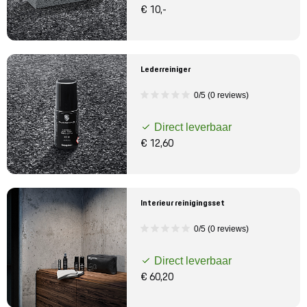
€ 10,-
Lederreiniger
0/5 (0 reviews)
Direct leverbaar
€ 12,60
Interieur reinigingsset
0/5 (0 reviews)
Direct leverbaar
€ 60,20