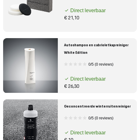
Direct leverbaar
€ 21,10
Autoshampoo en cabrioletkapreiniger
White Edition
0/5 (0 reviews)
Direct leverbaar
€ 26,30
Geconcentreerde winterruitenreiniger
0/5 (0 reviews)
Direct leverbaar