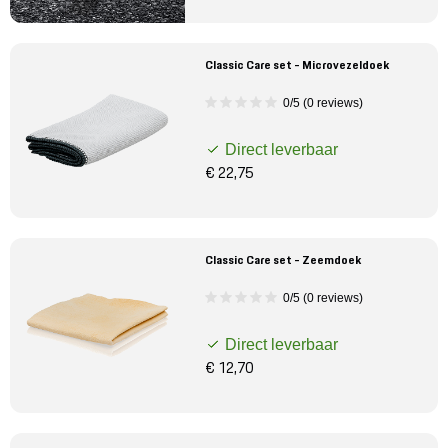
Classic Care set - Microvezeldoek
0/5 (0 reviews)
Direct leverbaar
€ 22,75
Classic Care set - Zeemdoek
0/5 (0 reviews)
Direct leverbaar
€ 12,70