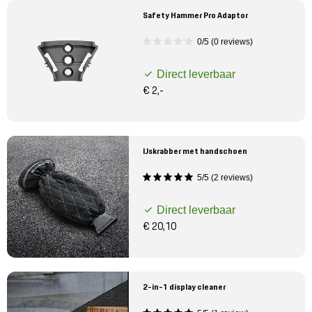
Safety Hammer Pro Adaptor
0/5 (0 reviews)
Direct leverbaar
€ 2,-
IJskrabber met handschoen
5/5 (2 reviews)
Direct leverbaar
€ 20,10
2-in-1 display cleaner