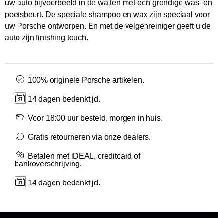
uw auto bijvoorbeeld in de watten met een grondige was- en
poetsbeurt. De speciale shampoo en wax zijn speciaal voor
uw Porsche ontworpen. En met de velgenreiniger geeft u de
auto zijn finishing touch.
100% originele Porsche artikelen.
14 dagen bedenktijd.
Voor 18:00 uur besteld, morgen in huis.
Gratis retourneren via onze dealers.
Betalen met iDEAL, creditcard of
bankoverschrijving.
14 dagen bedenktijd.