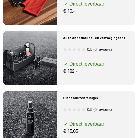
Direct leverbaar
€ 10,-
Auto onderhouds- en verzorgingsset
0/5 (0 reviews)
Direct leverbaar
€ 182,-
Binnenruitenreiniger
0/5 (0 reviews)
Direct leverbaar
€ 15,05