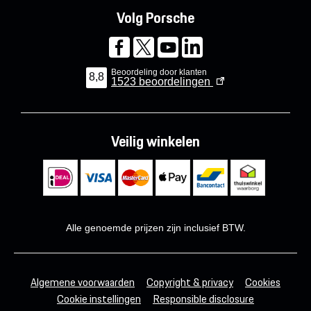
Volg Porsche
Beoordeling door klanten
8,8
1523
beoordelingen
Veilig winkelen
Alle genoemde prijzen zijn inclusief BTW.
Algemene voorwaarden
Copyright & privacy
Cookies
Cookie instellingen
Responsible disclosure