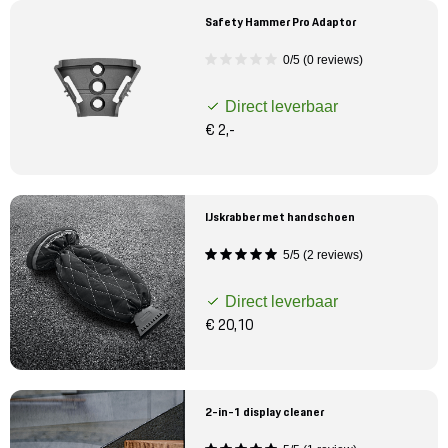
Safety Hammer Pro Adaptor
0/5 (0 reviews)
Direct leverbaar
€ 2,-
IJskrabber met handschoen
5/5 (2 reviews)
Direct leverbaar
€ 20,10
2-in-1 display cleaner