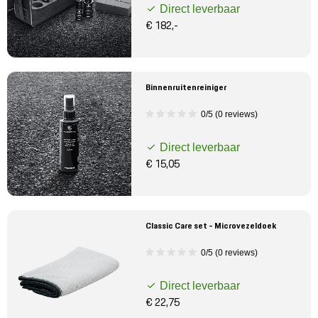
Direct leverbaar
€ 182,-
Binnenruitenreiniger
0/5 (0 reviews)
Direct leverbaar
€ 15,05
Classic Care set - Microvezeldoek
0/5 (0 reviews)
Direct leverbaar
€ 22,75