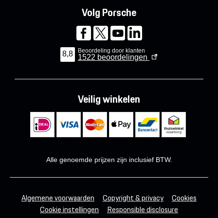
Volg Porsche
Beoordeling door klanten
8,8
1522
beoordelingen
Veilig winkelen
Alle genoemde prijzen zijn inclusief BTW.
Algemene voorwaarden
Copyright & privacy
Cookies
Cookie instellingen
Responsible disclosure