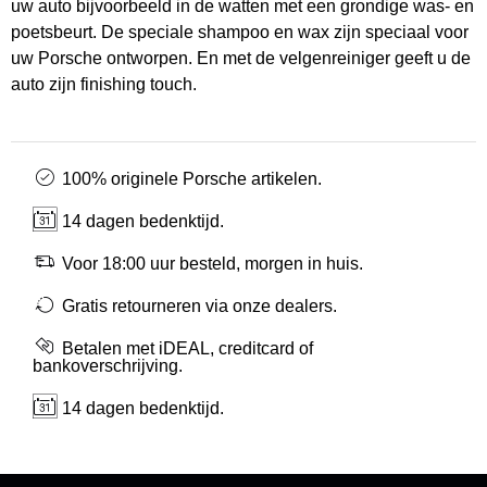
uw auto bijvoorbeeld in de watten met een grondige was- en
poetsbeurt. De speciale shampoo en wax zijn speciaal voor
uw Porsche ontworpen. En met de velgenreiniger geeft u de
auto zijn finishing touch.
100% originele Porsche artikelen.
14 dagen bedenktijd.
Voor 18:00 uur besteld, morgen in huis.
Gratis retourneren via onze dealers.
Betalen met iDEAL, creditcard of
bankoverschrijving.
14 dagen bedenktijd.