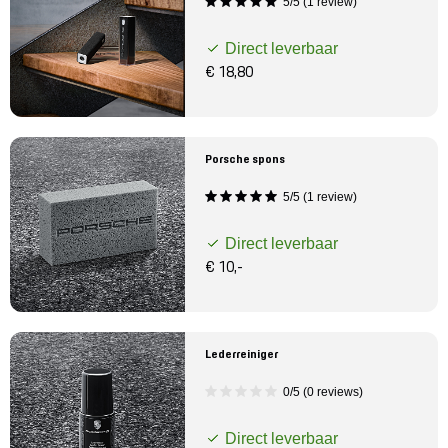
5/5 (1 review)
Direct leverbaar
€ 18,80
Porsche spons
5/5 (1 review)
Direct leverbaar
€ 10,-
Lederreiniger
0/5 (0 reviews)
Direct leverbaar