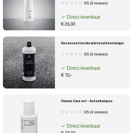
0/5 (0 reviews)
Direct leverbaar
€ 26,30
Geconcentreerde winterruitenreiniger
0/5 (0 reviews)
Direct leverbaar
€ 10,-
Classic Care set - Autoshampoo
0/5 (0 reviews)
Direct leverbaar