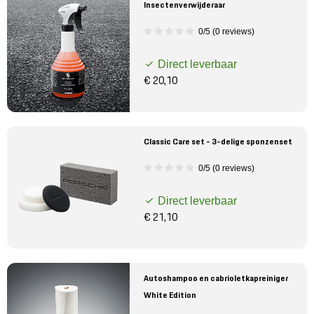
Insectenverwijderaar
0/5 (0 reviews)
Direct leverbaar
€ 20,10
Classic Care set - 3-delige sponzenset
0/5 (0 reviews)
Direct leverbaar
€ 21,10
Autoshampoo en cabrioletkapreiniger
White Edition