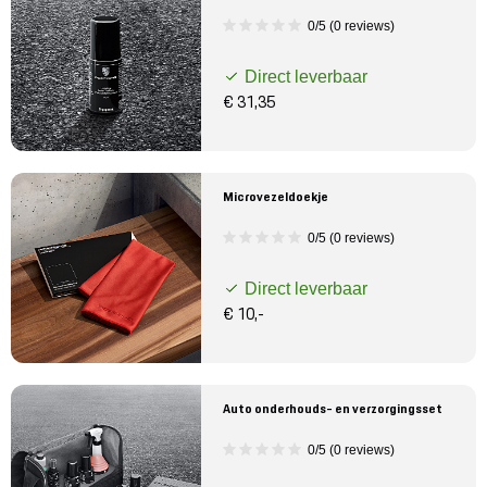
0/5 (0 reviews)
Direct leverbaar
€ 31,35
Microvezeldoekje
0/5 (0 reviews)
Direct leverbaar
€ 10,-
Auto onderhouds- en verzorgingsset
0/5 (0 reviews)