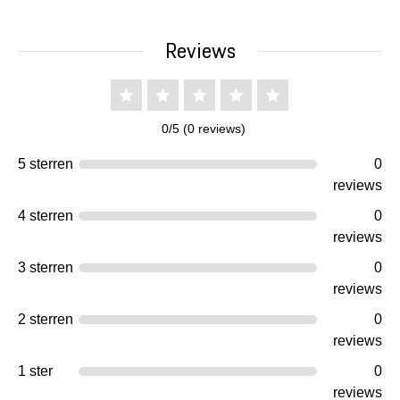
Reviews
0/5 (0 reviews)
5 sterren
0
reviews
4 sterren
0
reviews
3 sterren
0
reviews
2 sterren
0
reviews
1 ster
0
reviews