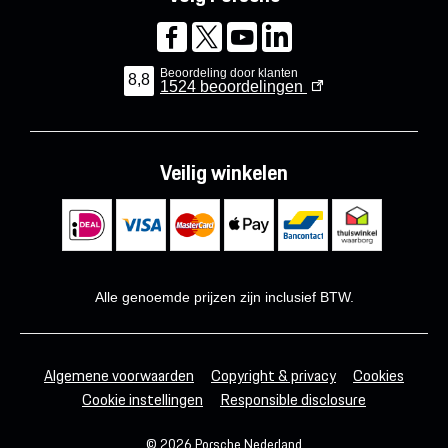
Beoordeling door klanten
8,8
1524
beoordelingen
Veilig winkelen
Alle genoemde prijzen zijn inclusief BTW.
Algemene voorwaarden
Copyright & privacy
Cookies
Cookie instellingen
Responsible disclosure
© 2026 Porsche Nederland