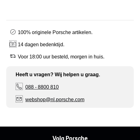
100% originele Porsche artikelen.
14 dagen bedenktijd.
Voor 18:00 uur besteld, morgen in huis.
Heeft u vragen? Wij helpen u graag.
088 - 8800 810
webshop@nl.porsche.com
Volg Porsche