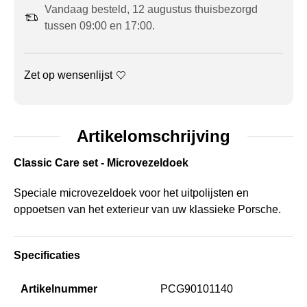
Vandaag besteld, 12 augustus thuisbezorgd
tussen 09:00 en 17:00.
Zet op wensenlijst
Artikelomschrijving
Classic Care set - Microvezeldoek
Speciale microvezeldoek voor het uitpolijsten en
oppoetsen van het exterieur van uw klassieke Porsche.
Specificaties
Artikelnummer
PCG90101140