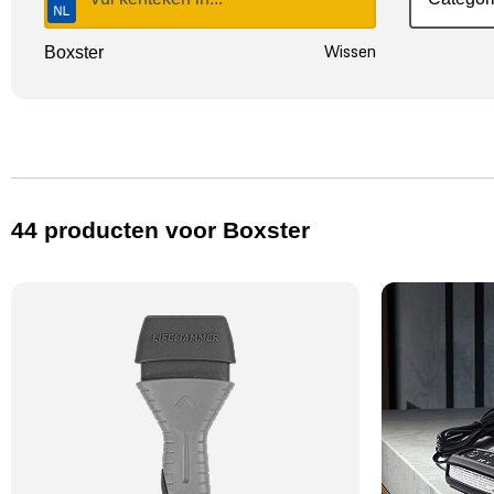
Wissen
Boxster
44
producten
voor Boxster