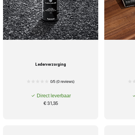
Lederverzorging
0/5 (0 reviews)
Direct leverbaar
€ 31,35