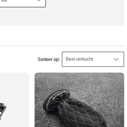
Sorteer op: