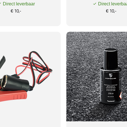
Direct leverbaar
Direct leverba
€ 10,-
€ 10,-