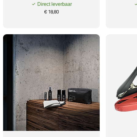
Direct leverbaar
€ 18,80