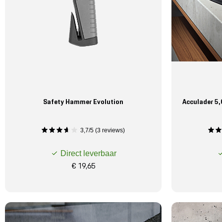
Safety Hammer Evolution
Acculader 5,
3,7/5 (3 reviews)
Direct leverbaar
€ 19,65