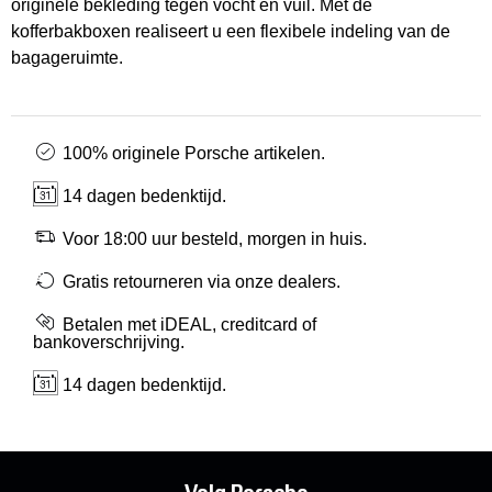
originele bekleding tegen vocht en vuil. Met de
kofferbakboxen realiseert u een flexibele indeling van de
bagageruimte.
100% originele Porsche artikelen.
14 dagen bedenktijd.
Voor 18:00 uur besteld, morgen in huis.
Gratis retourneren via onze dealers.
Betalen met iDEAL, creditcard of
bankoverschrijving.
14 dagen bedenktijd.