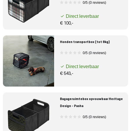
0/5 (0 reviews)
Direct leverbaar
€ 100,-
Honden transportbox (tot 8kg)
0/5 (0 reviews)
Direct leverbaar
€ 543,-
Bagageruimtebox opvouwbaar Heritage
Design - Pasha
0/5 (0 reviews)