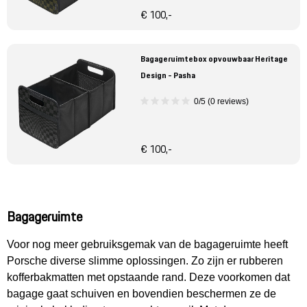
€ 100,-
Bagageruimtebox opvouwbaar Heritage
Design - Pasha
0/5 (0 reviews)
€ 100,-
Bagageruimte
Voor nog meer gebruiksgemak van de bagageruimte heeft
Porsche diverse slimme oplossingen. Zo zijn er rubberen
kofferbakmatten met opstaande rand. Deze voorkomen dat
bagage gaat schuiven en bovendien beschermen ze de