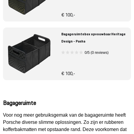
€ 100,-
Bagageruimtebox opvouwbaar Heritage
Design - Pasha
0/5 (0 reviews)
€ 100,-
Bagageruimte
Voor nog meer gebruiksgemak van de bagageruimte heeft
Porsche diverse slimme oplossingen. Zo zijn er rubberen
kofferbakmatten met opstaande rand. Deze voorkomen dat