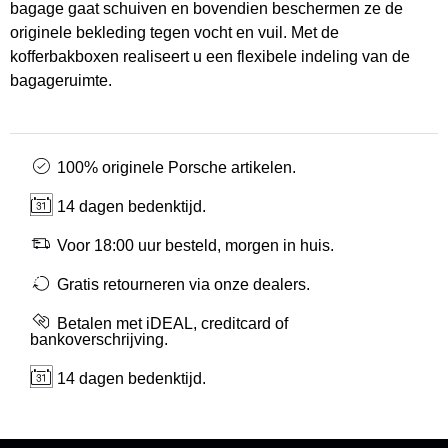
bagage gaat schuiven en bovendien beschermen ze de
originele bekleding tegen vocht en vuil. Met de
kofferbakboxen realiseert u een flexibele indeling van de
bagageruimte.
100% originele Porsche artikelen.
14 dagen bedenktijd.
Voor 18:00 uur besteld, morgen in huis.
Gratis retourneren via onze dealers.
Betalen met iDEAL, creditcard of
bankoverschrijving.
14 dagen bedenktijd.