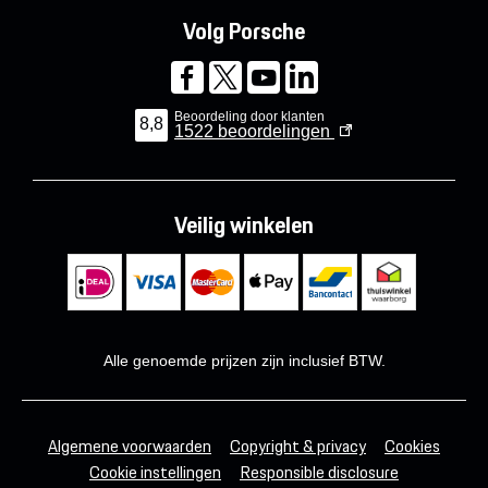
Volg Porsche
Beoordeling door klanten
8,8
1522
beoordelingen
Veilig winkelen
Alle genoemde prijzen zijn inclusief BTW.
Algemene voorwaarden
Copyright & privacy
Cookies
Cookie instellingen
Responsible disclosure