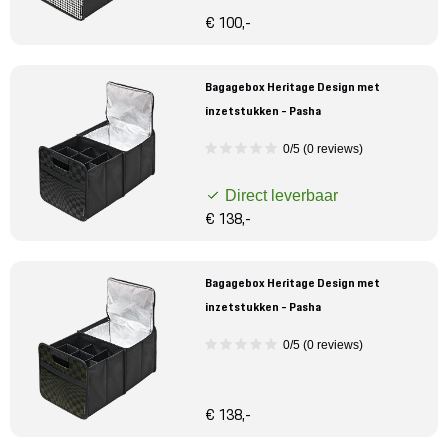
€ 100,-
Bagagebox Heritage Design met
inzetstukken - Pasha
0/5 (0 reviews)
Direct leverbaar
€ 138,-
Bagagebox Heritage Design met
inzetstukken - Pasha
0/5 (0 reviews)
€ 138,-