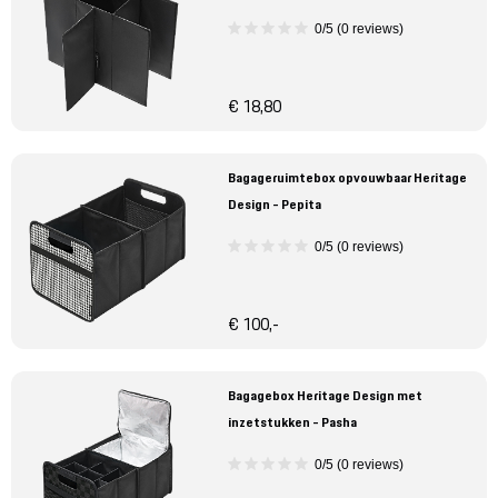
0/5 (0 reviews)
€ 18,80
Bagageruimtebox opvouwbaar Heritage
Design - Pepita
0/5 (0 reviews)
€ 100,-
Bagagebox Heritage Design met
inzetstukken - Pasha
0/5 (0 reviews)