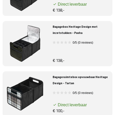
Direct leverbaar
€ 138,-
Bagagebox Heritage Design met
inzetstukken - Pasha
0/5 (0 reviews)
€ 138,-
Bagageruimtebox opvouwbaar Heritage
Design - Tartan
0/5 (0 reviews)
Direct leverbaar
€ 100,-