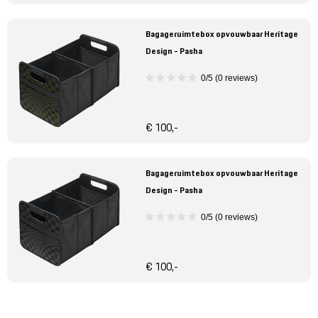
Bagageruimtebox opvouwbaar Heritage
Design - Pasha
0/5 (0 reviews)
€ 100,-
Bagageruimtebox opvouwbaar Heritage
Design - Pasha
0/5 (0 reviews)
€ 100,-