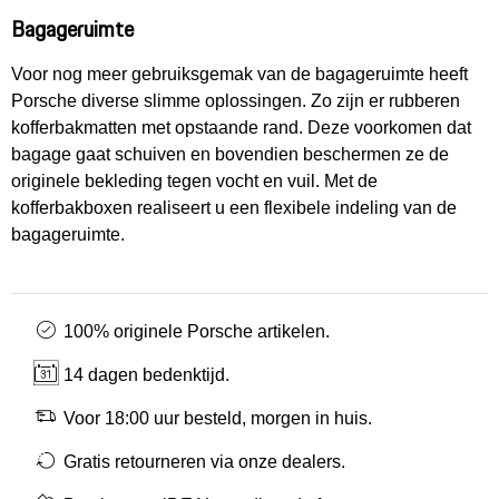
Bagageruimte
Voor nog meer gebruiksgemak van de bagageruimte heeft
Porsche diverse slimme oplossingen. Zo zijn er rubberen
kofferbakmatten met opstaande rand. Deze voorkomen dat
bagage gaat schuiven en bovendien beschermen ze de
originele bekleding tegen vocht en vuil. Met de
kofferbakboxen realiseert u een flexibele indeling van de
bagageruimte.
100% originele Porsche artikelen.
14 dagen bedenktijd.
Voor 18:00 uur besteld, morgen in huis.
Gratis retourneren via onze dealers.