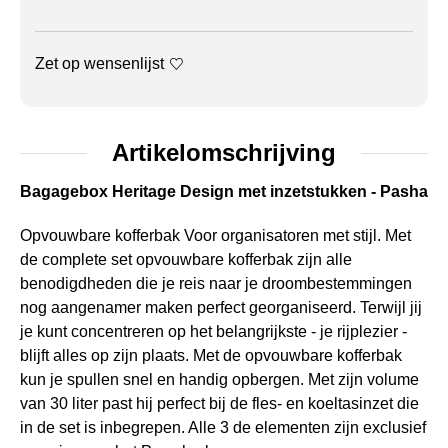
Zet op wensenlijst
Artikelomschrijving
Bagagebox Heritage Design met inzetstukken - Pasha
Opvouwbare kofferbak Voor organisatoren met stijl. Met
de complete set opvouwbare kofferbak zijn alle
benodigdheden die je reis naar je droombestemmingen
nog aangenamer maken perfect georganiseerd. Terwijl jij
je kunt concentreren op het belangrijkste - je rijplezier -
blijft alles op zijn plaats. Met de opvouwbare kofferbak
kun je spullen snel en handig opbergen. Met zijn volume
van 30 liter past hij perfect bij de fles- en koeltasinzet die
in de set is inbegrepen. Alle 3 de elementen zijn exclusief