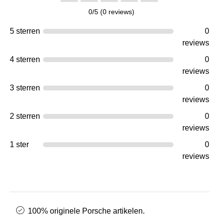
0/5 (0 reviews)
5 sterren
0
reviews
4 sterren
0
reviews
3 sterren
0
reviews
2 sterren
0
reviews
1 ster
0
reviews
100% originele Porsche artikelen.