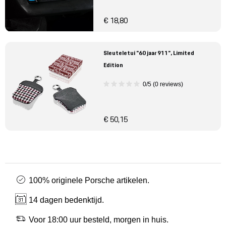
€ 18,80
Sleuteletui "60 jaar 911", Limited
Edition
0/5 (0 reviews)
€ 50,15
100% originele Porsche artikelen.
14 dagen bedenktijd.
Voor 18:00 uur besteld, morgen in huis.