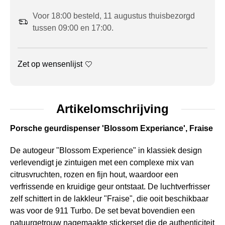
Voor 18:00 besteld, 11 augustus thuisbezorgd
tussen 09:00 en 17:00.
Zet op wensenlijst
Artikelomschrijving
Porsche geurdispenser 'Blossom Experiance', Fraise
De autogeur "Blossom Experience" in klassiek design
verlevendigt je zintuigen met een complexe mix van
citrusvruchten, rozen en fijn hout, waardoor een
verfrissende en kruidige geur ontstaat. De luchtverfrisser
zelf schittert in de lakkleur "Fraise", die ooit beschikbaar
was voor de 911 Turbo. De set bevat bovendien een
natuurgetrouw nagemaakte stickerset die de authenticiteit