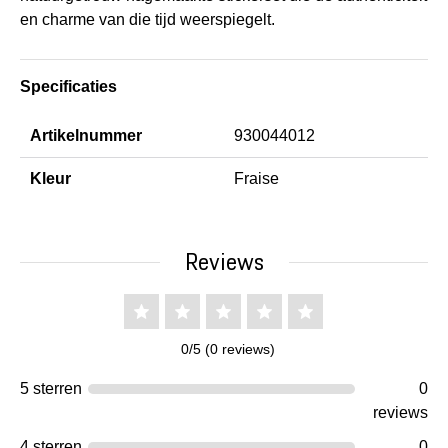
en charme van die tijd weerspiegelt.
Specificaties
Artikelnummer
930044012
Kleur
Fraise
Reviews
0/5 (0 reviews)
5 sterren
0
reviews
4 sterren
0