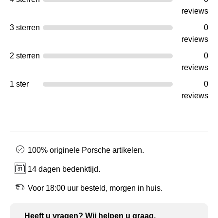
reviews
3 sterren
0
reviews
2 sterren
0
reviews
1 ster
0
reviews
100% originele Porsche artikelen.
14 dagen bedenktijd.
Voor 18:00 uur besteld, morgen in huis.
Heeft u vragen? Wij helpen u graag.