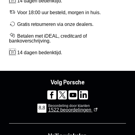
14 dagen bedenktijd.
Voor 18:00 uur besteld, morgen in huis.
Gratis retourneren via onze dealers.
Betalen met iDEAL, creditcard of
bankoverschrijving.
14 dagen bedenktijd.
Volg Porsche
Beoordeling door klanten
8,8
1522
beoordelingen