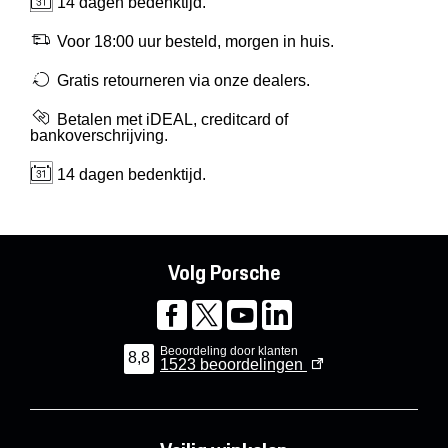
14 dagen bedenktijd.
Voor 18:00 uur besteld, morgen in huis.
Gratis retourneren via onze dealers.
Betalen met iDEAL, creditcard of
bankoverschrijving.
14 dagen bedenktijd.
Volg Porsche
Beoordeling door klanten
8,8
1523
beoordelingen